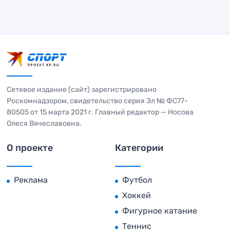
Сетевое издание (сайт) зарегистрировано
Роскомнадзором, свидетельство серия Эл № ФС77-
80505 от 15 марта 2021 г. Главный редактор — Носова
Олеся Вячеславовна.
О проекте
Категории
Реклама
Футбол
Хоккей
Фигурное катание
Теннис