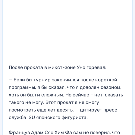
После проката в микст-зоне Уно горевал:
— Если бы турнир закончился после короткой
программы, я бы сказал, что я доволен сезоном,
хоть он был и сложным. Но сейчас – нет, сказать
такого не могу. Этот прокат я не смогу
посмотреть еще лет десять, — цитирует пресс-
служба ISU японского фигуриста.
Француз Адам Сяо Хим Фа сам не поверил, что