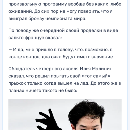
произвольную программу вообще без каких-либо
ожиданий. До сих пор не могу поверить, что я
выиграл бронзу чемпионата мира.
По поводу же очередной своей проделки в виде
сальто француз сказал:
— И да, мне пришло в голову, что, возможно, в
конце концов, два очка будут иметь значение.
Обладатель четверного акселя Илья Малинин
сказал, что решил прыгать свой «тот самый»
прыжок только когда вышел на лед. До этого же в
планах ничего такого не было: