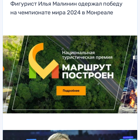
Фигурист Илья Малинин одержал победу
на чемпионате мира 2024 в Монреале