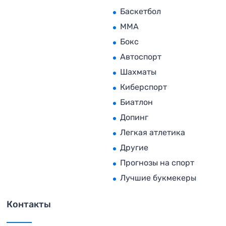
Баскетбол
MMA
Бокс
Автоспорт
Шахматы
Киберспорт
Биатлон
Допинг
Легкая атлетика
Другие
Прогнозы на спорт
Лучшие букмекеры
Контакты