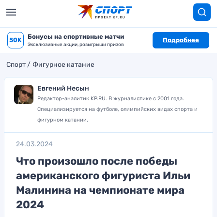
Бонусы на спортивные матчи
50K
Подробнее
Эксклюзивные акции, розыгрыши призов
Спорт
Фигурное катание
Евгений Несын
Редактор-аналитик KP.RU. В журналистике с 2001 года.
Специализируется на футболе, олимпийских видах спорта и
фигурном катании.
24.03.2024
Что произошло после победы
американского фигуриста Ильи
Малинина на чемпионате мира
2024