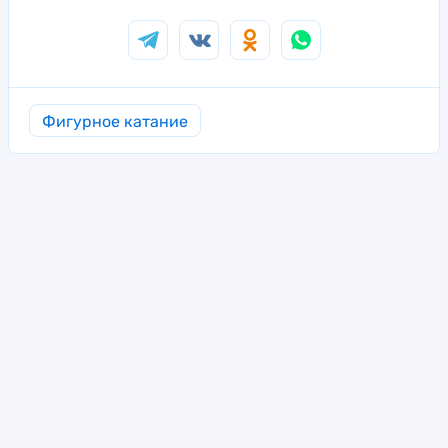
Фигурное катание