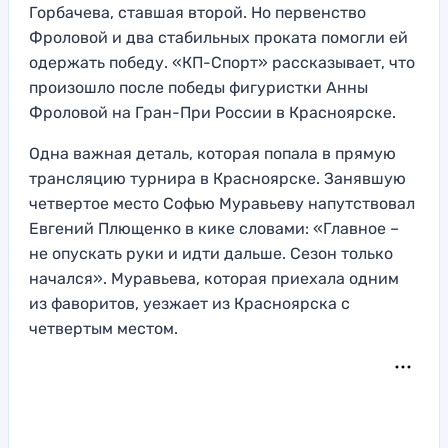
Горбачева, ставшая второй. Но первенство
Фроловой и два стабильных проката помогли ей
одержать победу. «КП-Спорт» рассказывает, что
произошло после победы фигуристки Анны
Фроловой на Гран-При России в Красноярске.
Одна важная деталь, которая попала в прямую
трансляцию турнира в Красноярске. Занявшую
четвертое место Софью Муравьеву напутствовал
Евгений Плющенко в кике словами: «Главное –
не опускать руки и идти дальше. Сезон только
начался». Муравьева, которая приехала одним
из фаворитов, уезжает из Красноярска с
четвертым местом.