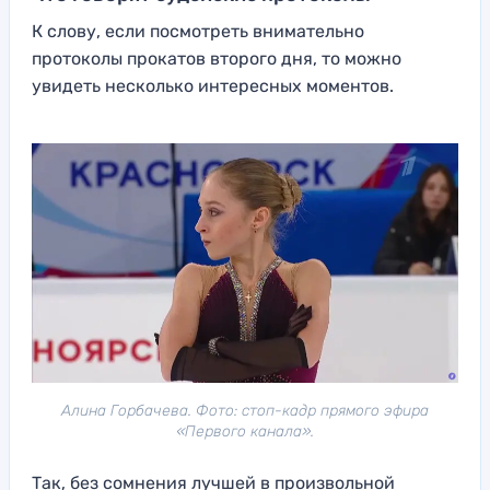
К слову, если посмотреть внимательно
протоколы прокатов второго дня, то можно
увидеть несколько интересных моментов.
Алина Горбачева. Фото: стоп-кадр прямого эфира
«Первого канала».
Так, без сомнения лучшей в произвольной