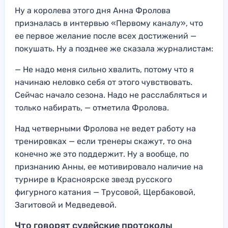
Ну а королева этого дня Анна Фролова
призналась в интервью «Первому каналу», что
ее первое желание после всех достижений —
покушать. Ну а позднее же сказала журналистам:
— Не надо меня сильно хвалить, потому что я
начинаю неловко себя от этого чувствовать.
Сейчас начало сезона. Надо не расслабляться и
только набирать, — отметила Фролова.
Над четверными Фролова не ведет работу на
тренировках — если тренеры скажут, то она
конечно же это поддержит. Ну а вообще, по
признанию Анны, ее мотивировало наличие на
турнире в Красноярске звезд русского
фигурного катания — Трусовой, Щербаковой,
Загитовой и Медведевой.
Что говорят судейские протоколы