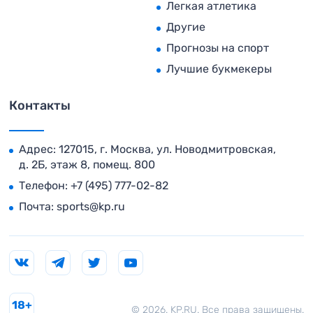
Легкая атлетика
Другие
Прогнозы на спорт
Лучшие букмекеры
Контакты
Адрес: 127015, г. Москва, ул. Новодмитровская,
д. 2Б, этаж 8, помещ. 800
Телефон:
+7 (495) 777-02-82
Почта:
sports@kp.ru
18+
© 2026. KP.RU. Все права защищены.