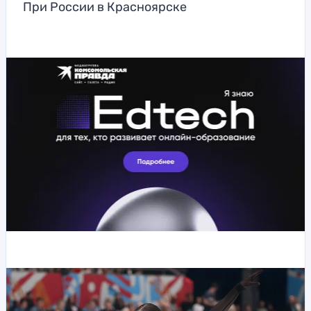
При России в Красноярске