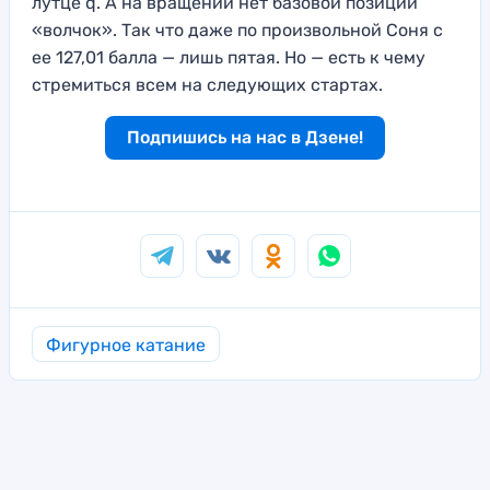
лутце q. А на вращении нет базовой позиции
«волчок». Так что даже по произвольной Соня с
ее 127,01 балла — лишь пятая. Но — есть к чему
стремиться всем на следующих стартах.
Подпишись на нас в Дзене!
Фигурное катание