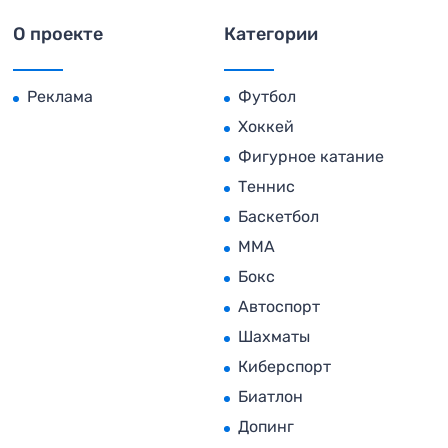
О проекте
Категории
Реклама
Футбол
Хоккей
Фигурное катание
Теннис
Баскетбол
MMA
Бокс
Автоспорт
Шахматы
Киберспорт
Биатлон
Допинг