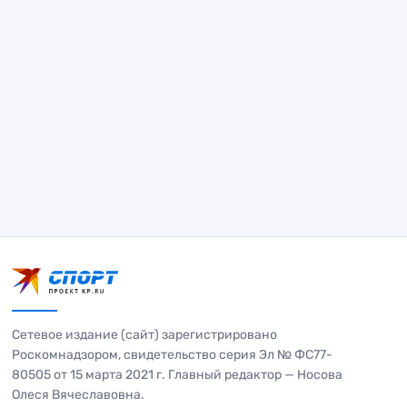
Сетевое издание (сайт) зарегистрировано
Роскомнадзором, свидетельство серия Эл № ФС77-
80505 от 15 марта 2021 г. Главный редактор — Носова
Олеся Вячеславовна.