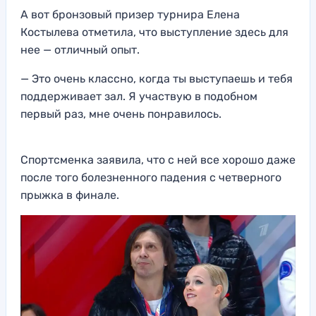
А вот бронзовый призер турнира Елена
Костылева отметила, что выступление здесь для
нее — отличный опыт.
— Это очень классно, когда ты выступаешь и тебя
поддерживает зал. Я участвую в подобном
первый раз, мне очень понравилось.
Спортсменка заявила, что с ней все хорошо даже
после того болезненного падения с четверного
прыжка в финале.