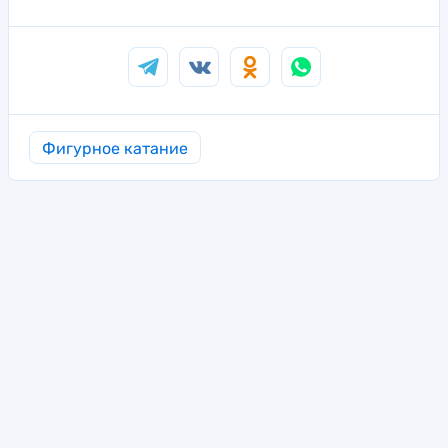
Фигурное катание