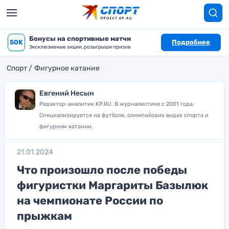
Бонусы на спортивные матчи
50K
Подробнее
Эксклюзивные акции, розыгрыши призов
Спорт
Фигурное катание
Евгений Несын
Редактор-аналитик KP.RU. В журналистике с 2001 года.
Специализируется на футболе, олимпийских видах спорта и
фигурном катании.
21.01.2024
Что произошло после победы
фигуристки Маргариты Базылюк
на чемпионате России по
прыжкам