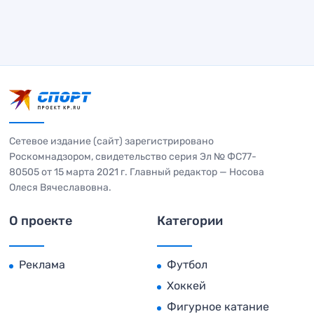
Сетевое издание (сайт) зарегистрировано
Роскомнадзором, свидетельство серия Эл № ФС77-
80505 от 15 марта 2021 г. Главный редактор — Носова
Олеся Вячеславовна.
О проекте
Категории
Реклама
Футбол
Хоккей
Фигурное катание