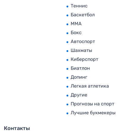
Теннис
Баскетбол
MMA
Бокс
Автоспорт
Шахматы
Киберспорт
Биатлон
Допинг
Легкая атлетика
Другие
Прогнозы на спорт
Лучшие букмекеры
Контакты