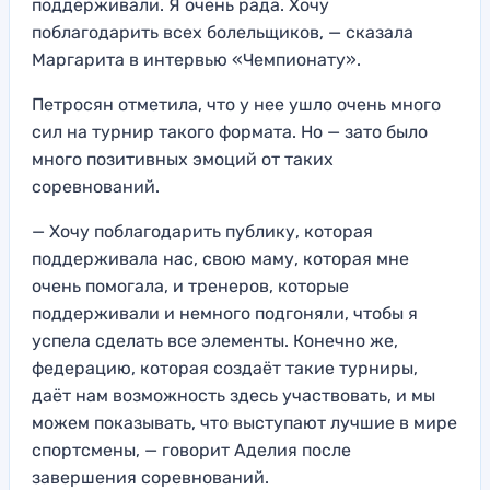
поддерживали. Я очень рада. Хочу
поблагодарить всех болельщиков, — сказала
Маргарита в интервью «Чемпионату».
Петросян отметила, что у нее ушло очень много
сил на турнир такого формата. Но — зато было
много позитивных эмоций от таких
соревнований.
— Хочу поблагодарить публику, которая
поддерживала нас, свою маму, которая мне
очень помогала, и тренеров, которые
поддерживали и немного подгоняли, чтобы я
успела сделать все элементы. Конечно же,
федерацию, которая создаёт такие турниры,
даёт нам возможность здесь участвовать, и мы
можем показывать, что выступают лучшие в мире
спортсмены, — говорит Аделия после
завершения соревнований.