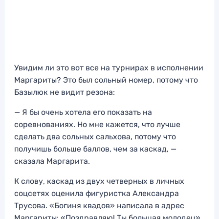
Увидим ли это вот все на турнирах в исполнении
Маргариты? Это был сольный номер, потому что
Базылюк не видит резона:
— Я бы очень хотела его показать на
соревнованиях. Но мне кажется, что лучше
сделать два сольных сальхова, потому что
получишь больше баллов, чем за каскад, —
сказала Маргарита.
К слову, каскад из двух четверных в личных
соцсетях оценила фигуристка Александра
Трусова. «Богиня квадов» написала в адрес
Маргариты: «Поздравляю! Ты большая молодец».