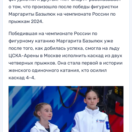
о том, что произошло после победы фигуристки
Маргариты Базылюк на чемпионате России по
прыжкам 2024.
Победившая на чемпионате России по
фигурному катанию Маргарита Базылюк уже
после того, как добилась успеха, смогла на льду
ЦСКА-Арены в Москве исполнить каскад из двух
четверных прыжков. Она стала первой в истории
женского одиночного катания, кто осилил
каскад 4-4.