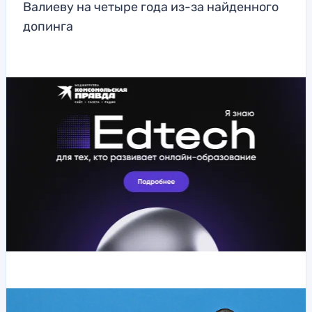
Валиеву на четыре года из-за найденного
допинга