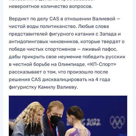
невероятное количество вопросов.
Вердикт по делу CAS в отношении Валиевой —
чистой воды политиканство. Любые слова
представителей фигурного катания с Запада и
антидопинговых чиновников, которые твердят о
победе чистых спортсменов — лживый пафос,
дабы прикрыть свое неумение победить русских
в честной борьбе на Олимпиаде. «КП-Спорт»
рассказывает о том, что произошло после
решения CAS дисквалицировать на 4 года
фигуристку Камилу Валиеву.