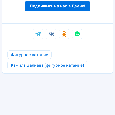
Подпишись на нас в Дзене!
Фигурное катание
Камила Валиева (фигурное катание)