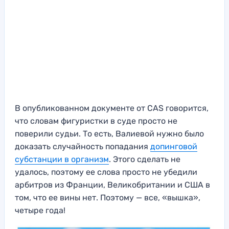
В опубликованном документе от CAS говорится,
что словам фигуристки в суде просто не
поверили судьи. То есть, Валиевой нужно было
доказать случайность попадания
допинговой
субстанции в организм
. Этого сделать не
удалось, поэтому ее слова просто не убедили
арбитров из Франции, Великобритании и США в
том, что ее вины нет. Поэтому — все, «вышка»,
четыре года!