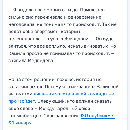
— Я видела все эмоции от и до. Помню, как
сильно она переживала и одновременно
негодовала, не понимая что происходит. Так не
ведет себя спортсмен, который
целенаправленно употреблял допинг. Он будет
злиться, что все всплыло, искать виноватых, но
Камила просто не понимала что происходит, —
заявила Медведева.
Но на этом решении, похоже, история не
заканчивается. Потому что из-за дела Валиевой
автоматом
лишения золота нашей команды не
произойдет
. Следующий, кто должен сказать
свое слово — Международный союз
конькобежцев. Свое заявление
ISU опубликует
30 января
.