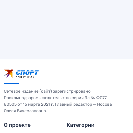
Сетевое издание (сайт) зарегистрировано
Роскомнадзором, свидетельство серия Эл № ФС77-
80505 от 15 марта 2021 г. Главный редактор — Носова
Олеся Вячеславовна.
О проекте
Категории