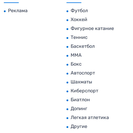
Реклама
Футбол
Хоккей
Фигурное катание
Теннис
Баскетбол
MMA
Бокс
Автоспорт
Шахматы
Киберспорт
Биатлон
Допинг
Легкая атлетика
Другие