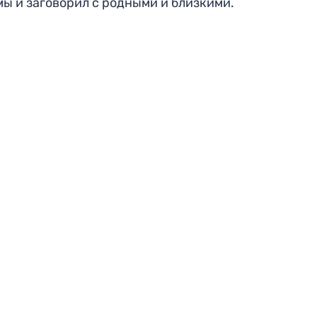
мы и заговорил с родными и близкими.