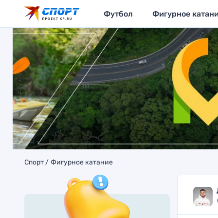
Футбол
Фигурное катан
Спорт
Фигурное катание