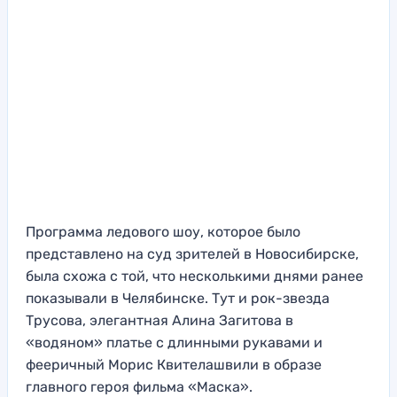
Программа ледового шоу, которое было
представлено на суд зрителей в Новосибирске,
была схожа с той, что несколькими днями ранее
показывали в Челябинске. Тут и рок-звезда
Трусова, элегантная Алина Загитова в
«водяном» платье с длинными рукавами и
фееричный Морис Квителашвили в образе
главного героя фильма «Маска».