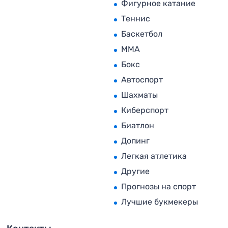
Фигурное катание
Теннис
Баскетбол
MMA
Бокс
Автоспорт
Шахматы
Киберспорт
Биатлон
Допинг
Легкая атлетика
Другие
Прогнозы на спорт
Лучшие букмекеры