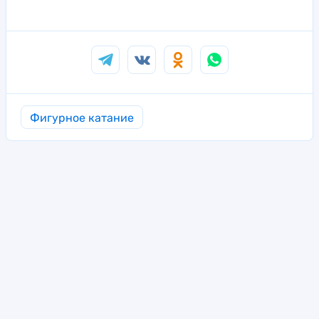
Фигурное катание