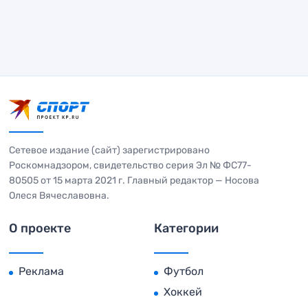
Сетевое издание (сайт) зарегистрировано
Роскомнадзором, свидетельство серия Эл № ФС77-
80505 от 15 марта 2021 г. Главный редактор — Носова
Олеся Вячеславовна.
О проекте
Категории
Реклама
Футбол
Хоккей