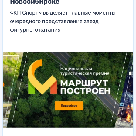
Новосибирске
«КП Спорт» выделяет главные моменты
очередного представления звезд
фигурного катания