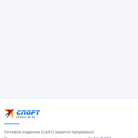
Сетевое издание (сайт) зарегистрировано