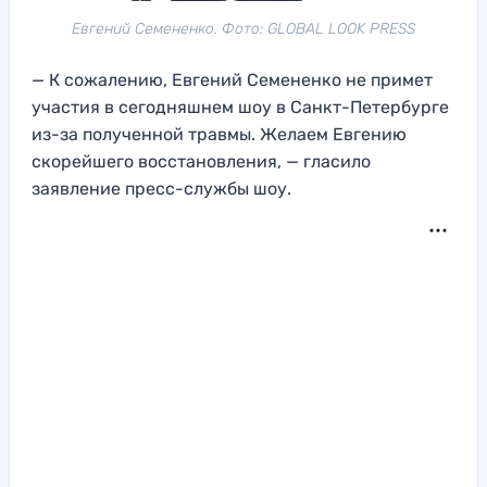
Евгений Семененко. Фото: GLOBAL LOOK PRESS
— К сожалению, Евгений Семененко не примет
участия в сегодняшнем шоу в Санкт-Петербурге
из-за полученной травмы. Желаем Евгению
скорейшего восстановления, — гласило
заявление пресс-службы шоу.