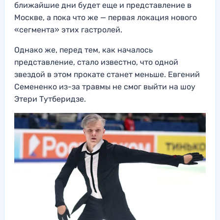
ближайшие дни будет еще и представление в
Москве, а пока что же — первая локация нового
«сегмента» этих гастролей.
Однако же, перед тем, как началось
представление, стало известно, что одной
звездой в этом прокате станет меньше. Евгений
Семененко из-за травмы не смог выйти на шоу
Этери Тутберидзе.