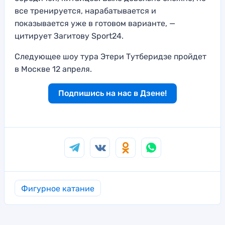
все тренируется, нарабатывается и
показывается уже в готовом варианте, —
цитирует Загитову Sport24.
Следующее шоу тура Этери Тутберидзе пройдет
в Москве 12 апреля.
Подпишись на нас в Дзене!
Фигурное катание