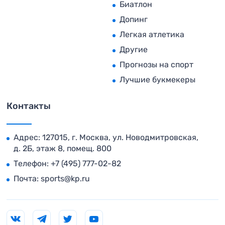
Биатлон
Допинг
Легкая атлетика
Другие
Прогнозы на спорт
Лучшие букмекеры
Контакты
Адрес: 127015, г. Москва, ул. Новодмитровская,
д. 2Б, этаж 8, помещ. 800
Телефон:
+7 (495) 777-02-82
Почта:
sports@kp.ru