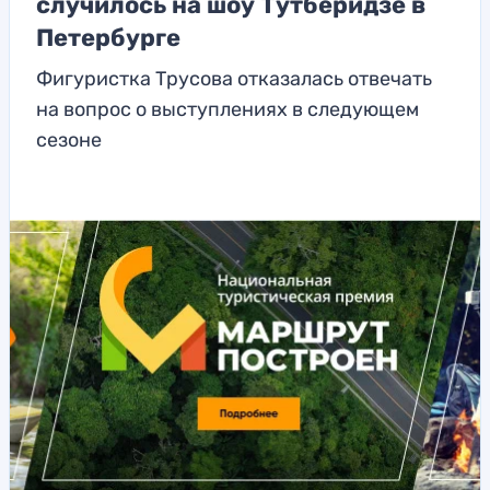
случилось на шоу Тутберидзе в
Петербурге
Фигуристка Трусова отказалась отвечать
на вопрос о выступлениях в следующем
сезоне