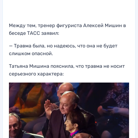
Между тем, тренер фигуриста Алексей Мишин в
беседе ТАСС заявил:
— Травма была, но надеюсь, что она не будет
слишком опасной.
Татьяна Мишина пояснила, что травма не носит
серьезного характера: