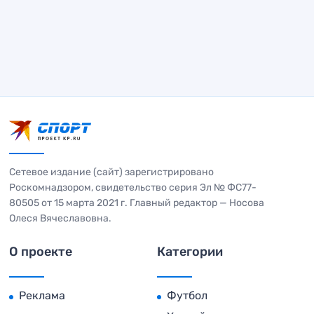
Сетевое издание (сайт) зарегистрировано
Роскомнадзором, свидетельство серия Эл № ФС77-
80505 от 15 марта 2021 г. Главный редактор — Носова
Олеся Вячеславовна.
О проекте
Категории
Реклама
Футбол