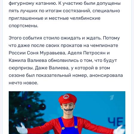
фигурному катанию. К участию были допущены
пять лучших по итогам состязаний, специально
приглашенные и местные челябинские
спортсмены.
Этого события стоило ожидать и ждать. Потому
что даже после своих прокатов на чемпионате
России Соня Муравьева, Аделя Петросян и
Камила Валиева обмолвились о том, что будут
сюрпризы. Даже Валиева, у которой в этом
сезоне был показательный номер, анонсировала
нечто новое.