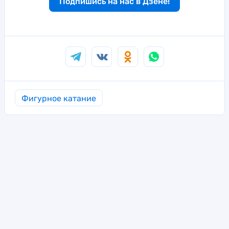
Подпишись на нас в Дзене!
Фигурное катание