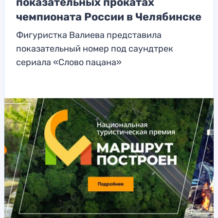
показательных прокатах
чемпионата России в Челябинске
Фигуристка Валиева представила
показательный номер под саундтрек
сериала «Слово пацана»