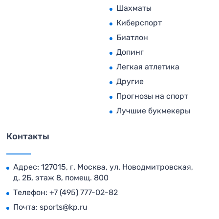
Шахматы
Киберспорт
Биатлон
Допинг
Легкая атлетика
Другие
Прогнозы на спорт
Лучшие букмекеры
Контакты
Адрес: 127015, г. Москва, ул. Новодмитровская,
д. 2Б, этаж 8, помещ. 800
Телефон:
+7 (495) 777-02-82
Почта:
sports@kp.ru