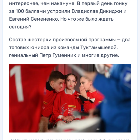
интереснее, чем накануне. В первый день гонку
за 100 баллами устроили Владислав Дикиджи и
Евгений Семененко. Но что же было ждать
сегодня?
Состав шестерки произвольной программы — два
топовых юниора из команды Туктамышевой,
гениальный Петр Гуменник и многие другие.