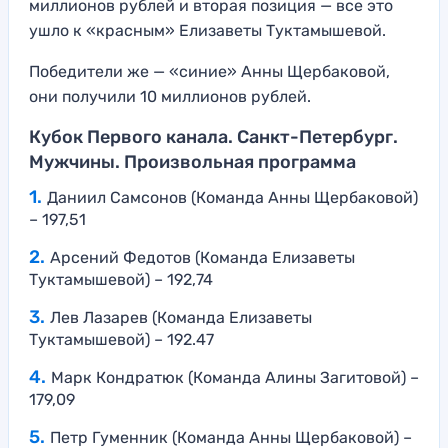
миллионов рублей и вторая позиция — все это
ушло к «красным» Елизаветы Туктамышевой.
Победители же — «синие» Анны Щербаковой,
они получили 10 миллионов рублей.
Кубок Первого канала. Санкт-Петербург.
Мужчины. Произвольная программа
Даниил Самсонов (Команда Анны Щербаковой)
– 197,51
Арсений Федотов (Команда Елизаветы
Туктамышевой) – 192,74
Лев Лазарев (Команда Елизаветы
Туктамышевой) – 192.47
Марк Кондратюк (Команда Алины Загитовой) –
179,09
Петр Гуменник (Команда Анны Щербаковой) –