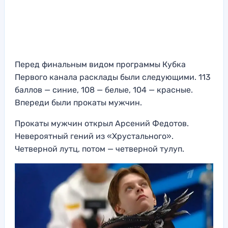
Перед финальным видом программы Кубка
Первого канала расклады были следующими. 113
баллов — синие, 108 — белые, 104 — красные.
Впереди были прокаты мужчин.
Прокаты мужчин открыл Арсений Федотов.
Невероятный гений из «Хрустального».
Четверной лутц, потом — четверной тулуп.