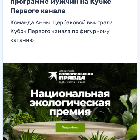
программе мужчин на Кубке
Первого канала
Команда Анны Щербаковой выиграла
Кубок Первого канала по фигурному
катанию