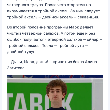
четверного тулупа. После чего старательно
вкручивается в тройной аксель. За ним следует
тройной аксель — двойной аксель — секвенция.
Во второй половине программы Марк делает
чистый четверной сальхов. А потом еще и без
ошибок получается четверной сальхов — ойлер —
тройной сальхов. После — тройной лутц —
двойной тулуп.
— Дыши, Марк, дыши! — кричит из бокса Алина
Загитова.