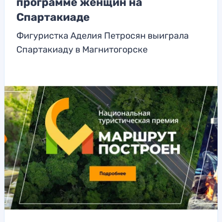
программе женщин на
Спартакиаде
Фигуристка Аделия Петросян выиграла
Спартакиаду в Магнитогорске