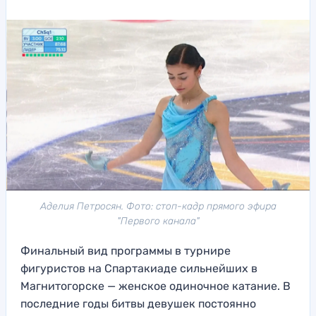
Аделия Петросян. Фото: стоп-кадр прямого эфира
"Первого канала"
Финальный вид программы в турнире
фигуристов на Спартакиаде сильнейших в
Магнитогорске — женское одиночное катание. В
последние годы битвы девушек постоянно