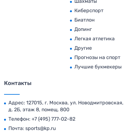
Шахматы
Киберспорт
Биатлон
Допинг
Легкая атлетика
Другие
Прогнозы на спорт
Лучшие букмекеры
Контакты
Адрес: 127015, г. Москва, ул. Новодмитровская,
д. 2Б, этаж 8, помещ. 800
Телефон:
+7 (495) 777-02-82
Почта:
sports@kp.ru