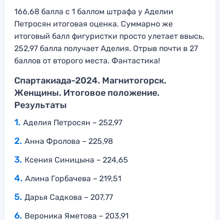
166,68 балла с 1 баллом штрафа у Аделии
Петросян итоговая оценка. Суммарно же
итоговый балл фигуристки просто улетает ввысь.
252,97 балла получает Аделия. Отрыв почти в 27
баллов от второго места. Фантастика!
Спартакиада-2024. Магнитогорск.
Женщины. Итоговое положение.
Результаты
Аделия Петросян – 252,97
Анна Фролова – 225,98
Ксения Синицына – 224,65
Алина Горбачева – 219,51
Дарья Садкова – 207,77
Вероника Яметова – 203,91