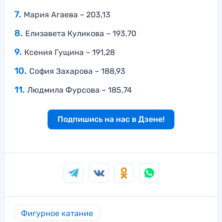
Мария Агаева – 203,13
Елизавета Куликова – 193,70
Ксения Гущина – 191,28
София Захарова – 188,93
Людмила Фурсова – 185,74
Подпишись на нас в Дзене!
Фигурное катание