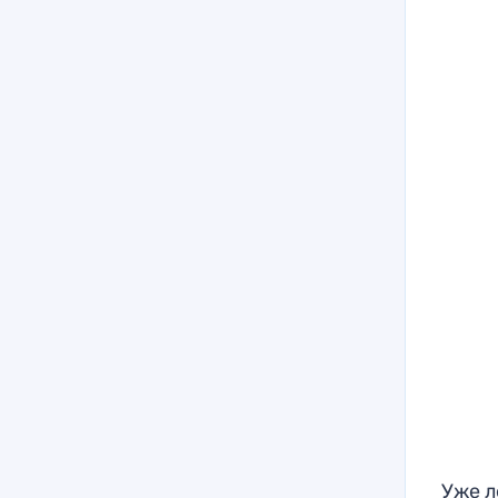
Уже л