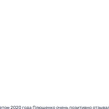
етом 2020 года Плющенко очень позитивно отзыва