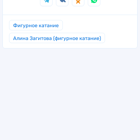
Фигурное катание
Алина Загитова (фигурное катание)