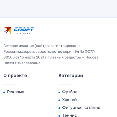
Сетевое издание (сайт) зарегистрировано
Роскомнадзором, свидетельство серия Эл № ФС77-
80505 от 15 марта 2021 г. Главный редактор — Носова
Олеся Вячеславовна.
О проекте
Категории
Реклама
Футбол
Хоккей
Фигурное катание
Теннис