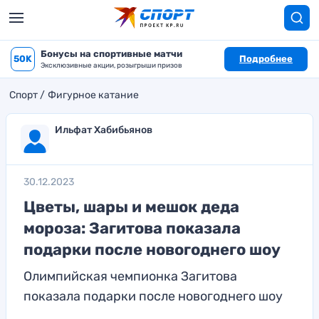
Бонусы на спортивные матчи
50K
Подробнее
Эксклюзивные акции, розыгрыши призов
Спорт
Фигурное катание
Ильфат Хабибьянов
30.12.2023
Цветы, шары и мешок деда
мороза: Загитова показала
подарки после новогоднего шоу
Олимпийская чемпионка Загитова
показала подарки после новогоднего шоу