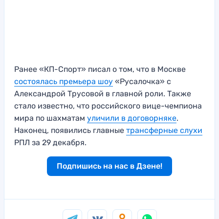
Ранее «КП-Спорт» писал о том, что в Москве
состоялась премьера шоу
«Русалочка» с
Александрой Трусовой в главной роли. Также
стало известно, что российского вице-чемпиона
мира по шахматам
уличили в договорняке
.
Наконец, появились главные
трансферные слухи
РПЛ за 29 декабря.
Подпишись на нас в Дзене!