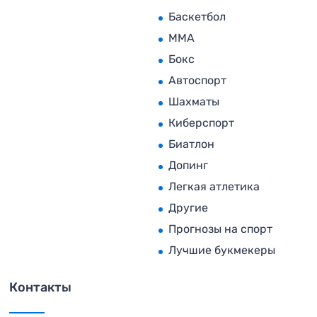
Баскетбол
MMA
Бокс
Автоспорт
Шахматы
Киберспорт
Биатлон
Допинг
Легкая атлетика
Другие
Прогнозы на спорт
Лучшие букмекеры
Контакты