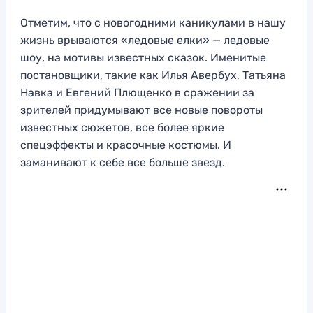
Отметим, что с новогодними каникулами в нашу
жизнь врываются «ледовые елки» — ледовые
шоу, на мотивы известных сказок. Именитые
постановщики, такие как Илья Авербух, Татьяна
Навка и Евгений Плющенко в сражении за
зрителей придумывают все новые повороты
известных сюжетов, все более яркие
спецэффекты и красочные костюмы. И
заманивают к себе все больше звезд.