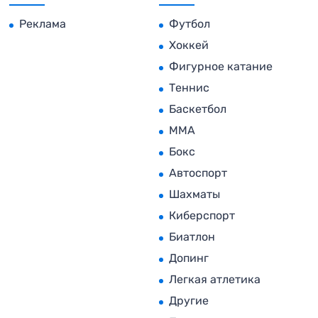
Реклама
Футбол
Хоккей
Фигурное катание
Теннис
Баскетбол
MMA
Бокс
Автоспорт
Шахматы
Киберспорт
Биатлон
Допинг
Легкая атлетика
Другие