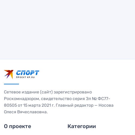
Сетевое издание (сайт) зарегистрировано
Роскомнадзором, свидетельство серия Эл № ФС77-
80505 от 15 марта 2021 г. Главный редактор — Носова
Олеся Вячеславовна.
О проекте
Категории