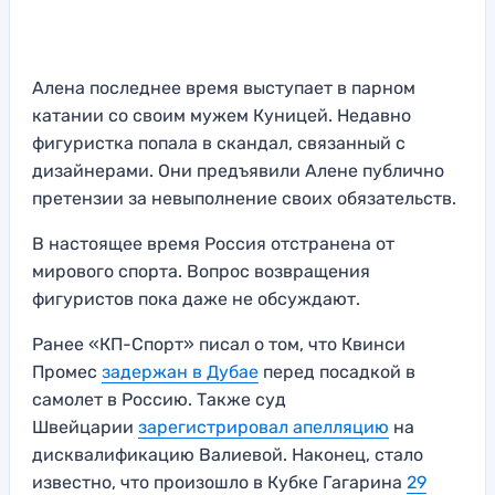
Алена последнее время выступает в парном
катании со своим мужем Куницей. Недавно
фигуристка попала в скандал, связанный с
дизайнерами. Они предъявили Алене публично
претензии за невыполнение своих обязательств.
В настоящее время Россия отстранена от
мирового спорта. Вопрос возвращения
фигуристов пока даже не обсуждают.
Ранее «КП-Спорт» писал о том, что Квинси
Промес
задержан в Дубае
перед посадкой в
самолет в Россию. Также суд
Швейцарии
зарегистрировал апелляцию
на
дисквалификацию Валиевой. Наконец, стало
известно, что произошло в Кубке Гагарина
29