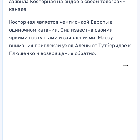
заявила Косторная на видео в своем телеграм-
канале.
Косторная является чемпионкой Европы в
одиночном катании. Она известна своими
яркими поступками и заявлениями. Массу
внимания привлекли уход Алены от Тутберидзе к
Плющенко и возвращение обратно.