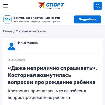
Бонусы на спортивные матчи
50K
Подробнее
Эксклюзивные акции, розыгрыши призов
Спорт
Фигурное катание
Илья Масюк
01.03.2024
«Даже неприлично спрашивать».
Косторная возмутилась
вопросом про рождение ребенка
Косторная призналась, что ее взбесил
вопрос про рождение ребенка