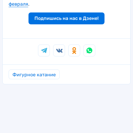
февраля
.
Подпишись на нас в Дзене!
Фигурное катание