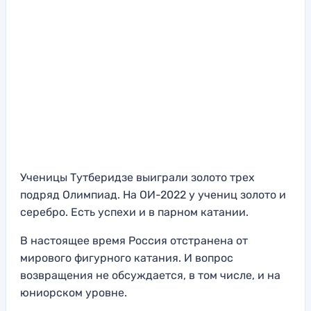
Ученицы Тутберидзе выиграли золото трех
подряд Олимпиад. На ОИ-2022 у учениц золото и
серебро. Есть успехи и в парном катании.
В настоящее время Россия отстранена от
мирового фигурного катания. И вопрос
возвращения не обсуждается, в том числе, и на
юниорском уровне.