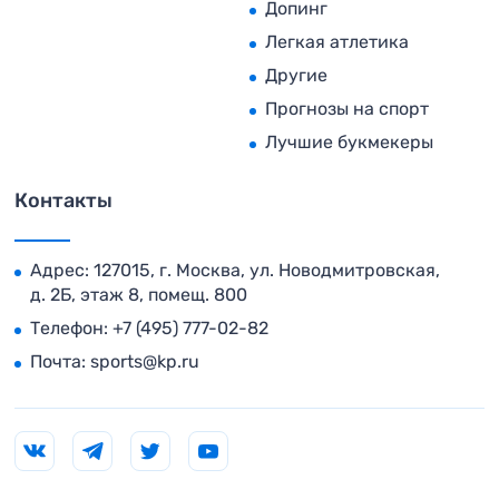
Допинг
Легкая атлетика
Другие
Прогнозы на спорт
Лучшие букмекеры
Контакты
Адрес: 127015, г. Москва, ул. Новодмитровская,
д. 2Б, этаж 8, помещ. 800
Телефон:
+7 (495) 777-02-82
Почта:
sports@kp.ru