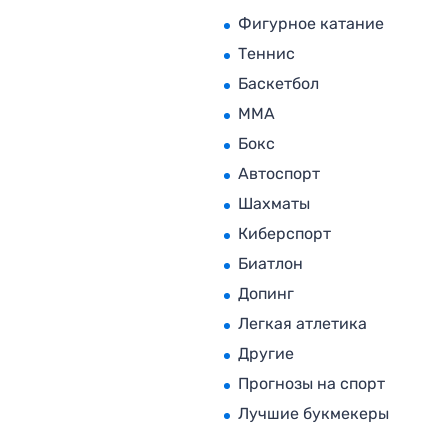
Фигурное катание
Теннис
Баскетбол
MMA
Бокс
Автоспорт
Шахматы
Киберспорт
Биатлон
Допинг
Легкая атлетика
Другие
Прогнозы на спорт
Лучшие букмекеры