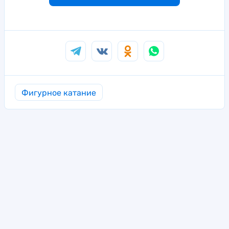
Фигурное катание