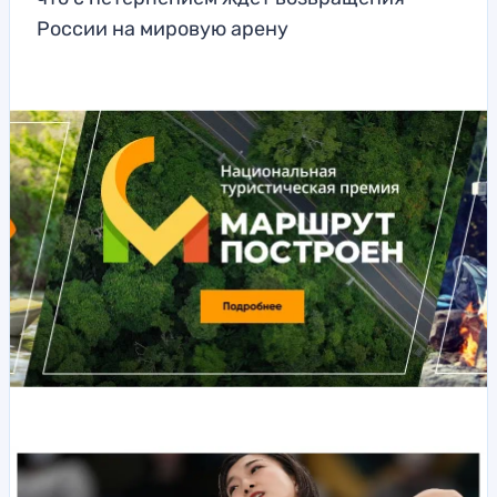
России на мировую арену