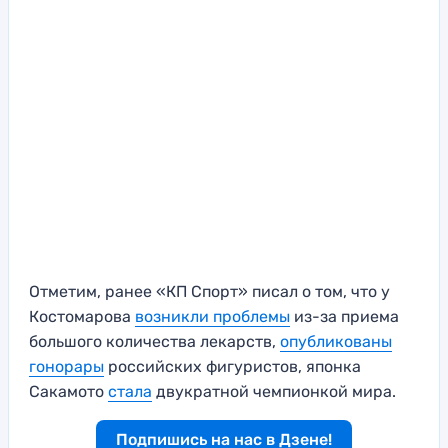
Отметим, ранее «КП Спорт» писал о том, что у
Костомарова
возникли проблемы
из-за приема
большого количества лекарств,
опубликованы
гонорары
российских фигуристов, японка
Сакамото
стала
двукратной чемпионкой мира.
Подпишись на нас в Дзене!