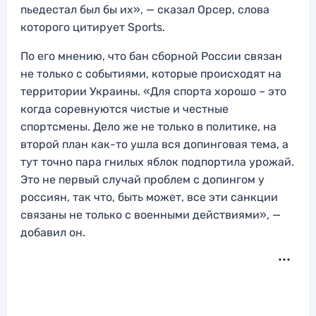
пьедестал был бы их», — сказал Орсер, слова
которого цитирует Sports.
По его мнению, что бан сборной России связан
не только с событиями, которые происходят на
территории Украины. «Для спорта хорошо – это
когда соревнуются чистые и честные
спортсмены. Дело же не только в политике, на
второй план как-то ушла вся допинговая тема, а
тут точно пара гнилых яблок подпортила урожай.
Это не первый случай проблем с допингом у
россиян, так что, быть может, все эти санкции
связаны не только с военными действиями», —
добавил он.