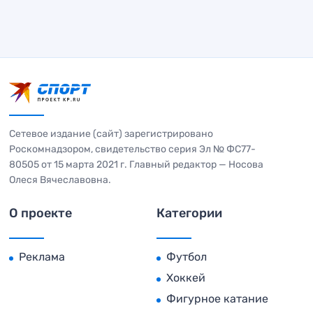
Сетевое издание (сайт) зарегистрировано
Роскомнадзором, свидетельство серия Эл № ФС77-
80505 от 15 марта 2021 г. Главный редактор — Носова
Олеся Вячеславовна.
О проекте
Категории
Реклама
Футбол
Хоккей
Фигурное катание