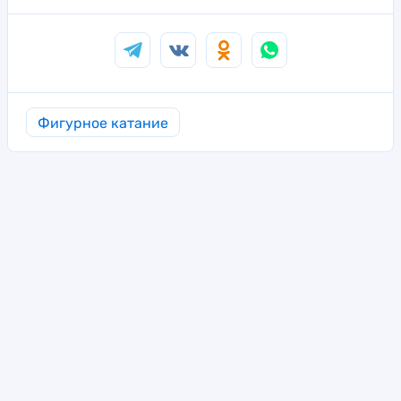
Фигурное катание