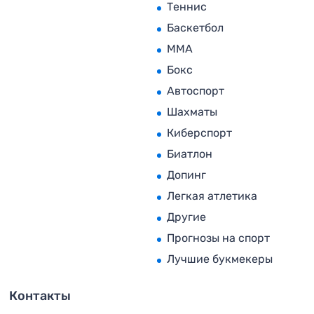
Теннис
Баскетбол
MMA
Бокс
Автоспорт
Шахматы
Киберспорт
Биатлон
Допинг
Легкая атлетика
Другие
Прогнозы на спорт
Лучшие букмекеры
Контакты