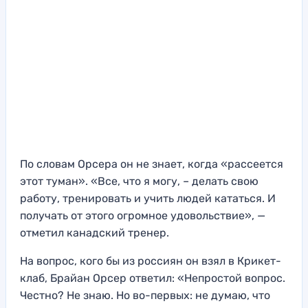
По словам Орсера он не знает, когда «рассеется
этот туман». «Все, что я могу, – делать свою
работу, тренировать и учить людей кататься. И
получать от этого огромное удовольствие», —
отметил канадский тренер.
На вопрос, кого бы из россиян он взял в Крикет-
клаб, Брайан Орсер ответил: «Непростой вопрос.
Честно? Не знаю. Но во-первых: не думаю, что