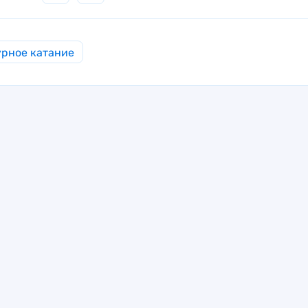
рное катание