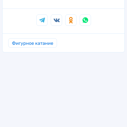
Фигурное катание