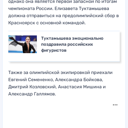
однако она является первой запасной по итогам
чемпионата России. Елизавета Туктамышева
должна отправиться на предолимпийский сбор в
Красноярск с основной командой.
Туктамышева эмоционально
поздравила российских
фигуристов
Также за олимпийской экипировкой приехали
Евгений Семененко, Александра Бойкова,
Дмитрий Козловский, Анастасия Мишина и
Александр Галлямов.