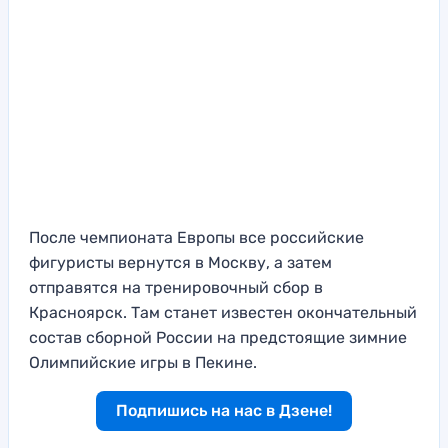
После чемпионата Европы все российские
фигуристы вернутся в Москву, а затем
отправятся на тренировочный сбор в
Красноярск. Там станет известен окончательный
состав сборной России на предстоящие зимние
Олимпийские игры в Пекине.
Подпишись на нас в Дзене!