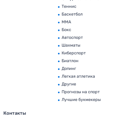
Теннис
Баскетбол
MMA
Бокс
Автоспорт
Шахматы
Киберспорт
Биатлон
Допинг
Легкая атлетика
Другие
Прогнозы на спорт
Лучшие букмекеры
Контакты