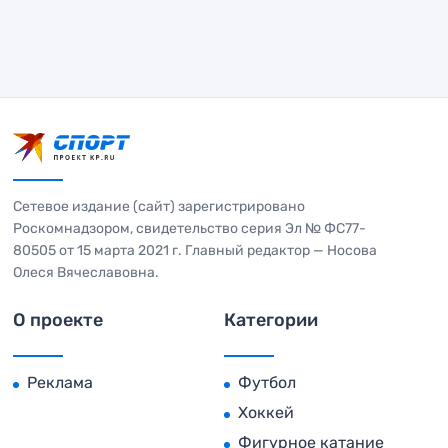
Сетевое издание (сайт) зарегистрировано
Роскомнадзором, свидетельство серия Эл № ФС77-
80505 от 15 марта 2021 г. Главный редактор — Носова
Олеся Вячеславовна.
О проекте
Категории
Реклама
Футбол
Хоккей
Фигурное катание