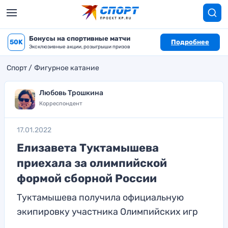
Бонусы на спортивные матчи
50K
Подробнее
Эксклюзивные акции, розыгрыши призов
Спорт
Фигурное катание
Любовь Трошкина
Корреспондент
17.01.2022
Елизавета Туктамышева
приехала за олимпийской
формой сборной России
Туктамышева получила официальную
экипировку участника Олимпийских игр