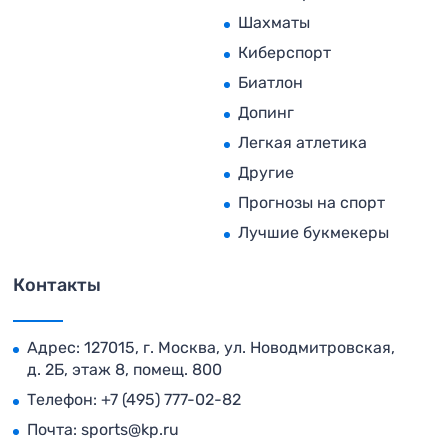
Шахматы
Киберспорт
Биатлон
Допинг
Легкая атлетика
Другие
Прогнозы на спорт
Лучшие букмекеры
Контакты
Адрес: 127015, г. Москва, ул. Новодмитровская,
д. 2Б, этаж 8, помещ. 800
Телефон:
+7 (495) 777-02-82
Почта:
sports@kp.ru