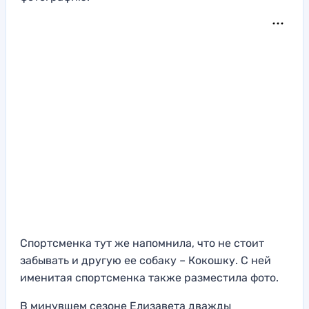
Спортсменка тут же напомнила, что не стоит
забывать и другую ее собаку – Кокошку. С ней
именитая спортсменка также разместила фото.
В минувшем сезоне Елизавета дважды