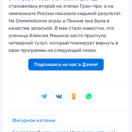
становилась второй на этапах Гран-при, а на
чемпионате России показала седьмой результат.
На Олимпийских играх в Пекине она была в
качестве запасной. В мае стало известно, что
ученица Алексея Мишина чисто прыгнула
четверной тулуп, который планирует вернуть в
свои программы на следующий сезон.
Подпишись на нас в Дзене!
Фигурное катание