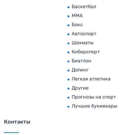
Баскетбол
MMA
Бокс
Автоспорт
Шахматы
Киберспорт
Биатлон
Допинг
Легкая атлетика
Другие
Прогнозы на спорт
Лучшие букмекеры
Контакты