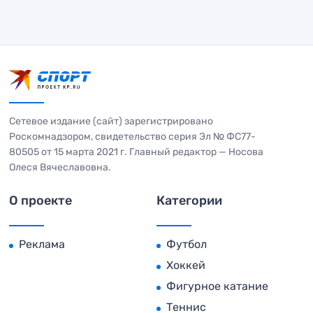
Сетевое издание (сайт) зарегистрировано
Роскомнадзором, свидетельство серия Эл № ФС77-
80505 от 15 марта 2021 г. Главный редактор — Носова
Олеся Вячеславовна.
О проекте
Категории
Реклама
Футбол
Хоккей
Фигурное катание
Теннис