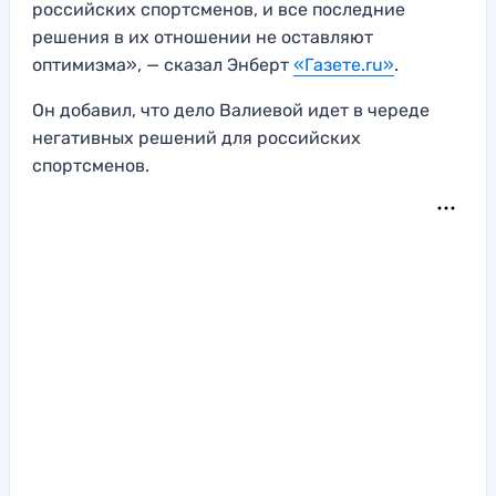
российских спортсменов, и все последние
решения в их отношении не оставляют
оптимизма», — сказал Энберт
«Газете.ru»
.
Он добавил, что дело Валиевой идет в череде
негативных решений для российских
спортсменов.