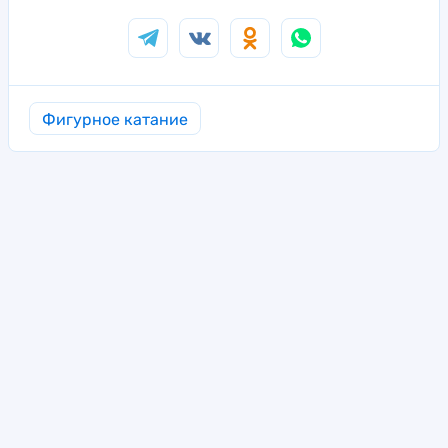
Фигурное катание