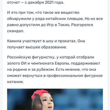
отсчет — с декабря 2021 года.
И это при том, что такое же вещество
обнаружили у ряда китайских пловцов. Но их все
равно допустили до Игр в Токио. Разгорелся
скандал.
Камила участвует в шоу и прокатах. Она
получает высшее образование.
Российскую фигуристку, у которой отобрали
золото ОИ и чемпионата Европы, поддерживают
на родине и за рубежом. Есть мнение, что она
сможет вернуться в профессиональное фигурное
катание.