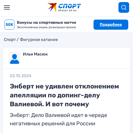
Бонусы на спортивные матчи
50K
Подробнее
Эксклюзивные акции, розыгрыши призов
Спорт
Фигурное катание
Илья Масюк
02.10.2024
Энберт не удивлен отклонением
апелляции по допинг-делу
Валиевой. И вот почему
Энберт: Дело Валиевой идет в череде
негативных решений для России