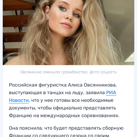
Овсянкина сменила гражданство, фото соцсети
Российская фигуристка Алиса Овсянникова,
выступающая в танцах на льду, заявила
РИА
Новости
, что у нее готовы все необходимые
документы, чтобы официально представлять
Францию на международных соревнованиях.
Она пояснила, что будет представлять сборную
Франции со следующего сезона со своим