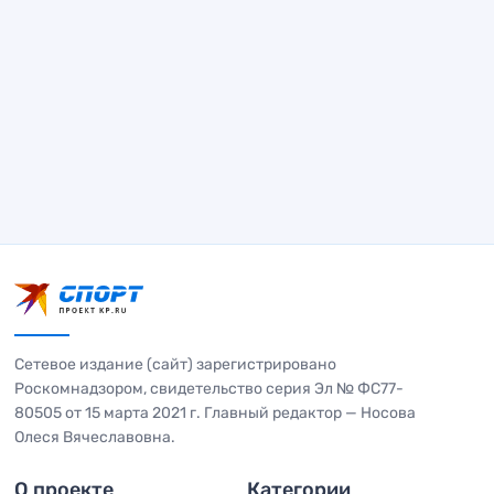
Сетевое издание (сайт) зарегистрировано
Роскомнадзором, свидетельство серия Эл № ФС77-
80505 от 15 марта 2021 г. Главный редактор — Носова
Олеся Вячеславовна.
О проекте
Категории