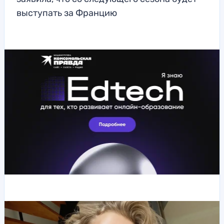
выступать за Францию