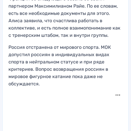
партнером Максимилианом Райе. По ее словам,
есть все необходимые документы для этого.
Алиса заявила, что счастлива работать в
коллективе, и есть полное взаимопонимание как
с тренерским штабом, так и внутри группы.
Россия отстранена от мирового спорта. МОК
допустил россиян в индивидуальных видах
спорта в нейтральном статусе и при ряде
критериев. Вопрос возвращения россиян в
мировое фигурное катание пока даже не
обсуждается.