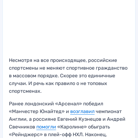
Несмотря на все происходящее, российские
спортсмены не меняют спортивное гражданство
в массовом порядке. Скорее это единичные
случаи. И речь как правило о не топовых
спортсменах.
Ранее лондонский «Арсенал» победил
«Манчестер Юнайтед» и
возглавил
чемпионат
Англии, а россияне Евгений Кузнецов и Андрей
Свечников
помогли
«Каролине» обыграть
«Рейнджерс» в плей-офф НХЛ. Наконец,