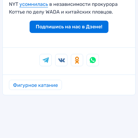
NYT
усомнилась
в независимости прокурора
Коттье по делу WADA и китайских пловцов.
Подпишись на нас в Дзене!
Фигурное катание