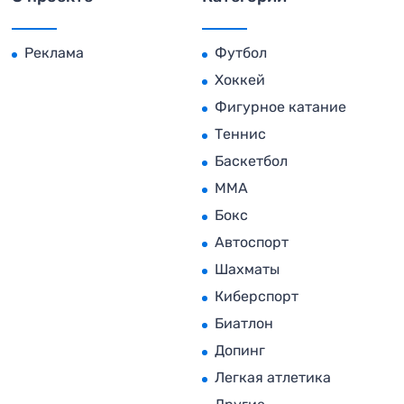
Реклама
Футбол
Хоккей
Фигурное катание
Теннис
Баскетбол
MMA
Бокс
Автоспорт
Шахматы
Киберспорт
Биатлон
Допинг
Легкая атлетика