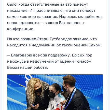
было, когда ответственные за это понесут
наказание. И я рассчитываю, что они понесут
самое жесткое наказание. Надеюсь, мы добьемся
справедливости, — заявил Бах на пресс-
конференции.
На что позднее Этери Тутберидзе заявила, что
находится в недоумении от такой оценки Бахом:
— Благодарю всех за поддержку. До сих пор
нахожусь в недоумении от оценки Томасом
Бахом нашей работы.