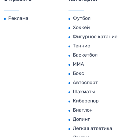
Реклама
Футбол
Хоккей
Фигурное катание
Теннис
Баскетбол
MMA
Бокс
Автоспорт
Шахматы
Киберспорт
Биатлон
Допинг
Легкая атлетика