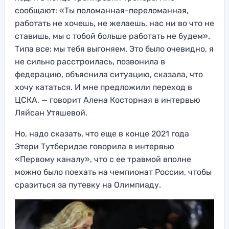
сообщают: «Ты поломанная-переломанная,
работать не хочешь, не желаешь, нас ни во что не
ставишь, мы с тобой больше работать не будем».
Типа все: мы тебя выгоняем. Это было очевидно, я
не сильно расстроилась, позвонила в
федерацию, объяснила ситуацию, сказала, что
хочу кататься. И мне предложили переход в
ЦСКА, — говорит Алена Косторная в интервью
Ляйсан Утяшевой.
Но, надо сказать, что еще в конце 2021 года
Этери Тутберидзе говорила в интервью
«Первому каналу», что с ее травмой вполне
можно было поехать на чемпионат России, чтобы
сразиться за путевку на Олимпиаду.