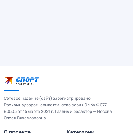
Сетевое издание (сайт) зарегистрировано
Роскомнадзором, свидетельство серия Эл № ФС77-
80505 от 15 марта 2021 г. Главный редактор — Носова
Олеся Вячеславовна.
О проекте
Категории