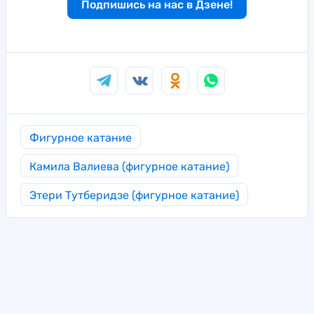
Подпишись на нас в Дзене!
Фигурное катание
Камила Валиева (фигурное катание)
Этери Тутберидзе (фигурное катание)