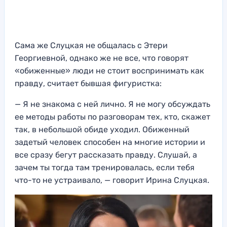
Сама же Слуцкая не общалась с Этери
Георгиевной, однако же не все, что говорят
«обиженные» люди не стоит воспринимать как
правду, считает бывшая фигуристка:
— Я не знакома с ней лично. Я не могу обсуждать
ее методы работы по разговорам тех, кто, скажет
так, в небольшой обиде уходил. Обиженный
задетый человек способен на многие истории и
все сразу бегут рассказать правду. Слушай, а
зачем ты тогда там тренировалась, если тебя
что-то не устраивало, — говорит Ирина Слуцкая.