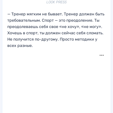
LOOK PRESS
— Тренер мягким не бывает. Тренер должен быть
требовательным. Спорт — это преодоление. Ты
преодолеваешь себя свое «не хочу», «не могу».
Хочешь в спорт, ты должен сейчас себя сломать.
Не получится по-другому. Просто методики у
всех разные.