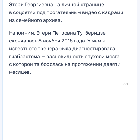
Этери Георгиевна на личной странице
в соцсетях под трогательным видео с кадрами
из семейного архива.
Напомним, Этери Петровна Тутберидзе
скончалась 8 ноября 2018 года. У мамы
известного тренера была диагностировала
гиабластома — разновидность опухоли мозга,
с которой та боролась на протяжении девяти
месяцев.