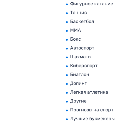
Фигурное катание
Теннис
Баскетбол
MMA
Бокс
Автоспорт
Шахматы
Киберспорт
Биатлон
Допинг
Легкая атлетика
Другие
Прогнозы на спорт
Лучшие букмекеры