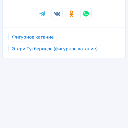
Фигурное катание
Этери Тутберидзе (фигурное катание)