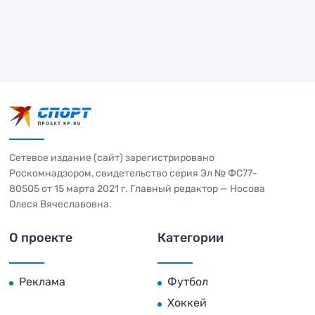
Сетевое издание (сайт) зарегистрировано
Роскомнадзором, свидетельство серия Эл № ФС77-
80505 от 15 марта 2021 г. Главный редактор — Носова
Олеся Вячеславовна.
О проекте
Категории
Реклама
Футбол
Хоккей