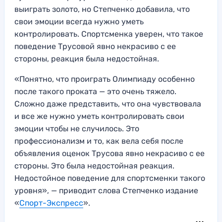
выиграть золото, но Степченко добавила, что
свои эмоции всегда нужно уметь
контролировать. Спортсменка уверен, что такое
поведение Трусовой явно некрасиво с ее
стороны, реакция была недостойная.
«Понятно, что проиграть Олимпиаду особенно
после такого проката — это очень тяжело.
Сложно даже представить, что она чувствовала
и все же нужно уметь контролировать свои
эмоции чтобы не случилось. Это
профессионализм и то, как вела себя после
объявления оценок Трусова явно некрасиво с ее
стороны. Это была недостойная реакция.
Недостойное поведение для спортсменки такого
уровня», — приводит слова Степченко издание
«
Спорт-Экспресс
».