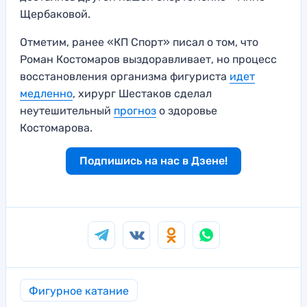
Щербаковой.
Отметим, ранее «КП Спорт» писал о том, что
Роман Костомаров выздоравливает, но процесс
восстановления организма фигуриста
идет
медленно
, хирург Шестаков сделал
неутешительный
прогноз
о здоровье
Костомарова.
Подпишись на нас в Дзене!
Фигурное катание