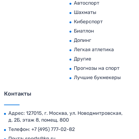
Автоспорт
Шахматы
Киберспорт
Биатлон
Допинг
Легкая атлетика
Другие
Прогнозы на спорт
Лучшие букмекеры
Контакты
Адрес: 127015, г. Москва, ул. Новодмитровская,
д. 2Б, этаж 8, помещ. 800
Телефон:
+7 (495) 777-02-82
Почта:
sports@kp.ru