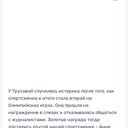
У Трусовой случилась истерика после того, как
спортсменка в итоге стала второй на
Олимпийских играх. Она пришла на
награждение в слезах и отказывалась общаться
с журналистами. Золотые награды тогда
достались другой нашей спортсменке – Анне