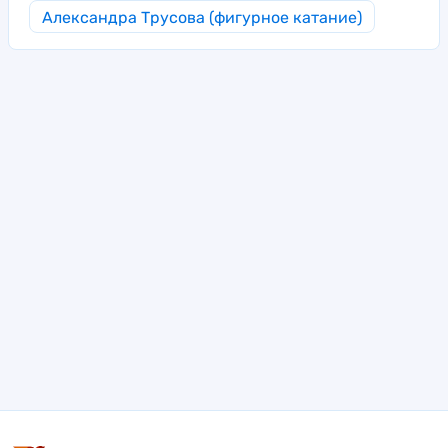
Александра Трусова (фигурное катание)