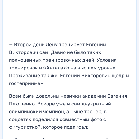
— Второй день Лену тренирует Евгений
Викторович сам. Давно не было таких
полноценных тренировочных дней. Условия
тренировок в «Ангелах» на высшем уровне.
Проживание так же. Евгений Викторович щедр и
гостеприимен.
Всем были довольны новички академии Евгения
Плющенко. Вскоре уже и сам двукратный
олимпийский чемпион, а ныне тренер, в
соцсетях поделился совместным фото с
фигуристкой, которое подписал: