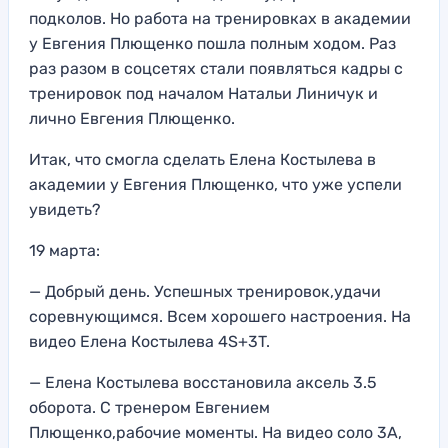
подколов. Но работа на тренировках в академии
у Евгения Плющенко пошла полным ходом. Раз
раз разом в соцсетях стали появляться кадры с
тренировок под началом Натальи Линичук и
лично Евгения Плющенко.
Итак, что смогла сделать Елена Костылева в
академии у Евгения Плющенко, что уже успели
увидеть?
19 марта:
— Добрый день. Успешных тренировок,удачи
соревнующимся. Всем хорошего настроения. На
видео Елена Костылева 4S+3T.
— Елена Костылева восстановила аксель 3.5
оборота. С тренером Евгением
Плющенко,рабочие моменты. На видео соло 3А,