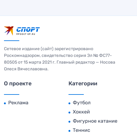
Сетевое издание (сайт) зарегистрировано
Роскомнадзором, свидетельство серия Эл № ФС77-
80505 от 15 марта 2021 г. Главный редактор — Носова
Олеся Вячеславовна.
О проекте
Категории
Реклама
Футбол
Хоккей
Фигурное катание
Теннис