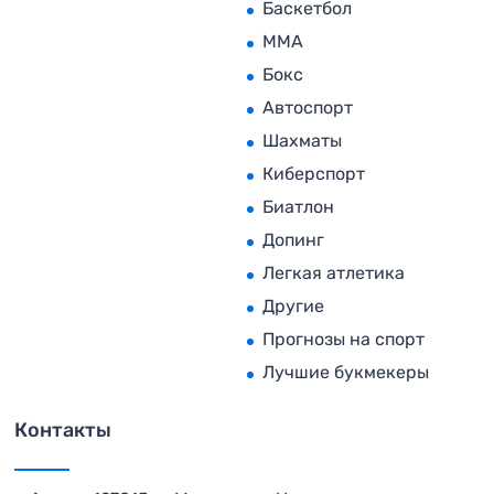
Баскетбол
MMA
Бокс
Автоспорт
Шахматы
Киберспорт
Биатлон
Допинг
Легкая атлетика
Другие
Прогнозы на спорт
Лучшие букмекеры
Контакты