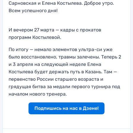
Сарновская и Елена Костылева. Доброе утро.
Всем успешного дня!
И вечером 27 марта — кадры с прокатов
программ Костылевой.
По итогу — немало элементов ультра-си уже
было восстановлено, травмы залечены. Теперь 2
и 3 апреля на следующей неделе Елена
Костылева будет держать путь в Казань. Там —
первенство России старшего возраста и
грядущая битва за медали первого турнира под
началом нового тренера.
Подпишись на нас в Дзене!