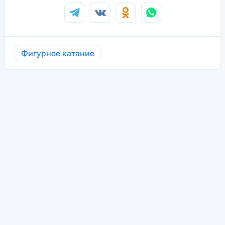
Фигурное катание