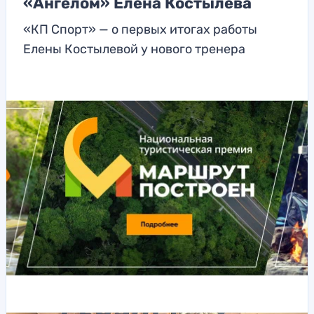
«Ангелом» Елена Костылева
«КП Спорт» — о первых итогах работы
Елены Костылевой у нового тренера