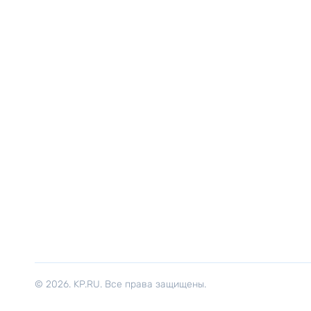
© 2026. KP.RU. Все права защищены.