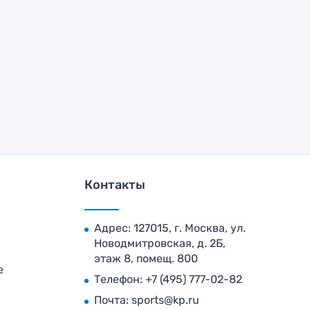
Контакты
Адрес: 127015, г. Москва, ул.
Новодмитровская, д. 2Б,
этаж 8, помещ. 800
е
Телефон:
+7 (495) 777-02-82
Почта:
sports@kp.ru