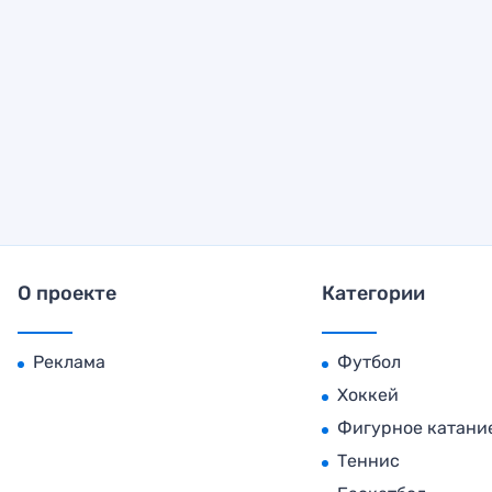
О проекте
Категории
Реклама
Футбол
Хоккей
Фигурное катани
Теннис