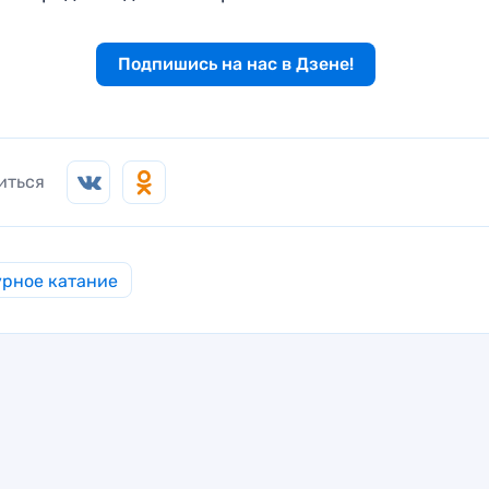
Подпишись на нас в Дзене!
иться
рное катание