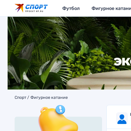
Футбол
Фигурное катан
Спорт
Фигурное катание