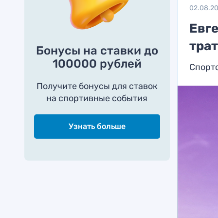
02.08.2
Евг
тра
Бонусы на ставки до
100000 рублей
Спортс
Получите бонусы для ставок
на спортивные события
Узнать больше