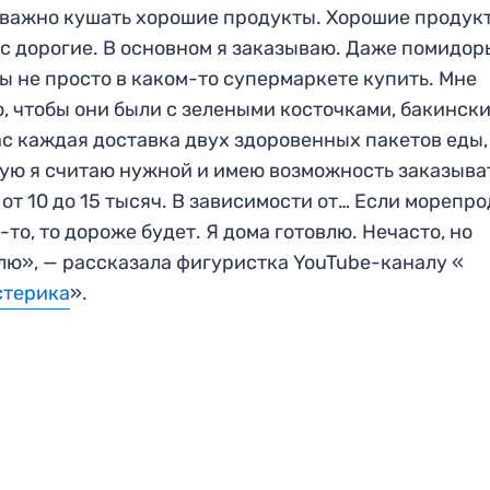
важно кушать хорошие продукты. Хорошие продук
с дорогие. В основном я заказываю. Даже помидор
ы не просто в каком-то супермаркете купить. Мне
, чтобы они были с зелеными косточками, бакински
с каждая доставка двух здоровенных пакетов еды,
ую я считаю нужной и имею возможность заказыва
 от 10 до 15 тысяч. В зависимости от… Если морепр
-то, то дороже будет. Я дома готовлю. Нечасто, но
лю», — рассказала фигуристка YouTube-каналу «
стерика
».