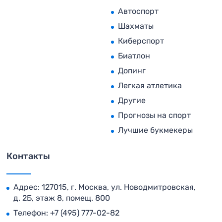
Автоспорт
Шахматы
Киберспорт
Биатлон
Допинг
Легкая атлетика
Другие
Прогнозы на спорт
Лучшие букмекеры
Контакты
Адрес: 127015, г. Москва, ул. Новодмитровская,
д. 2Б, этаж 8, помещ. 800
Телефон:
+7 (495) 777-02-82