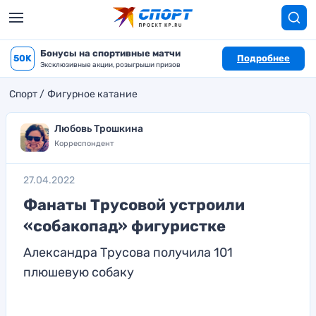
Бонусы на спортивные матчи
50K
Подробнее
Эксклюзивные акции, розыгрыши призов
Спорт
Фигурное катание
Любовь Трошкина
Корреспондент
27.04.2022
Фанаты Трусовой устроили
«собакопад» фигуристке
Александра Трусова получила 101
плюшевую собаку