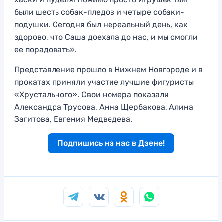
были шесть собак-пледов и четыре собаки-
подушки. Сегодня был нереальный день, как
здорово, что Саша доехала до нас, и мы смогли
ее порадовать».
Представление прошло в Нижнем Новгороде и в
прокатах приняли участие лучшие фигуристы
«Хрустального». Свои номера показали
Александра Трусова, Анна Щербакова, Алина
Загитова, Евгения Медведева.
Подпишись на нас в Дзене!