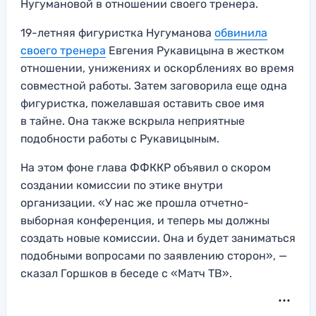
Нугумановой в отношении своего тренера.
19-летняя фигуристка Нугуманова
обвинила
своего тренера
Евгения Рукавицына в жестком
отношении, унижениях и оскорблениях во время
совместной работы. Затем заговорила еще одна
фигуристка, пожелавшая оставить свое имя
в тайне. Она также вскрыла неприятные
подобности работы с Рукавицыным.
На этом фоне глава ФФККР объявил о скором
создании комиссии по этике внутри
организации. «У нас же прошла отчетно-
выборная конференция, и теперь мы должны
создать новые комиссии. Она и будет заниматься
подобными вопросами по заявлению сторон», —
сказал Горшков в беседе с «Матч ТВ».