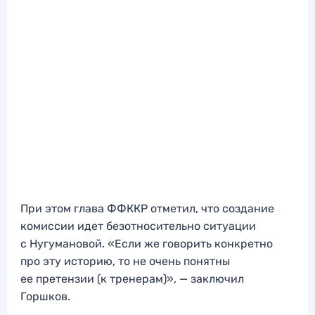
При этом глава ФФККР отметил, что создание
комиссии идет безотносительно ситуации
с Нугумановой. «Если же говорить конкретно
про эту историю, то не очень понятны
ее претензии (к тренерам)», — заключил
Горшков.