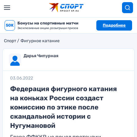
Бонусы на спортивные матчи
50K
Подробнее
Эксклюзивные акции, розыгрыши призов
Спорт
Фигурное катание
Дарья Чипурная
03.06.2022
Федерация фигурного катания
на коньках России создаст
комиссию по этике после
скандальной истории с
Нугумановой