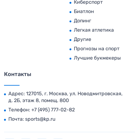
Киберспорт
Биатлон
Допинг
Легкая атлетика
Другие
Прогнозы на спорт
Лучшие букмекеры
Контакты
Адрес: 127015, г. Москва, ул. Новодмитровская,
д. 2Б, этаж 8, помещ. 800
Телефон:
+7 (495) 777-02-82
Почта:
sports@kp.ru