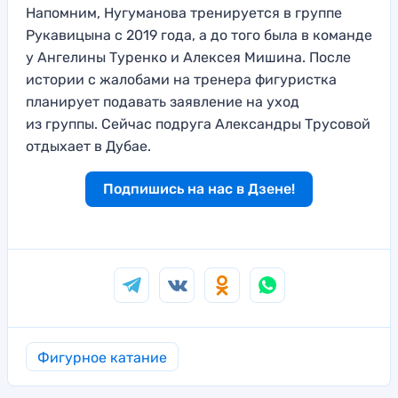
Напомним, Нугуманова тренируется в группе
Рукавицына с 2019 года, а до того была в команде
у Ангелины Туренко и Алексея Мишина. После
истории с жалобами на тренера фигуристка
планирует подавать заявление на уход
из группы. Сейчас подруга Александры Трусовой
отдыхает в Дубае.
Подпишись на нас в Дзене!
Фигурное катание