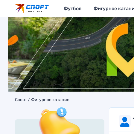
Футбол
Фигурное катан
Спорт
Фигурное катание