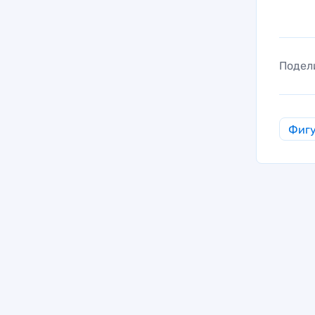
Подел
Фигу