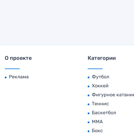
О проекте
Категории
Реклама
Футбол
Хоккей
Фигурное катани
Теннис
Баскетбол
MMA
Бокс