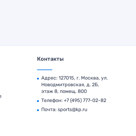
Контакты
Адрес: 127015, г. Москва, ул.
Новодмитровская, д. 2Б,
этаж 8, помещ. 800
е
Телефон:
+7 (495) 777-02-82
Почта:
sports@kp.ru