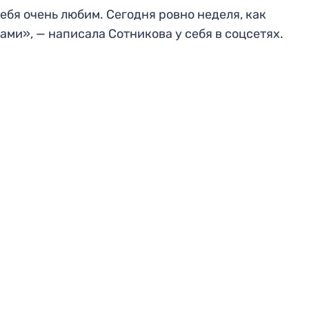
ебя очень любим. Сегодня ровно неделя, как
нами», — написала Сотникова у себя в соцсетях.