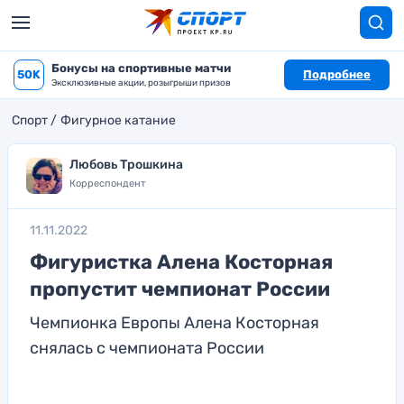
Бонусы на спортивные матчи
50K
Подробнее
Эксклюзивные акции, розыгрыши призов
Спорт
Фигурное катание
Любовь Трошкина
Корреспондент
11.11.2022
Фигуристка Алена Косторная
пропустит чемпионат России
Чемпионка Европы Алена Косторная
снялась с чемпионата России