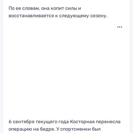
По ее словам, она копит силы и
восстанавливается к следующему сезону.
6 сентября текущего года Косторная перенесла
операцию на бедре. У спортсменки был