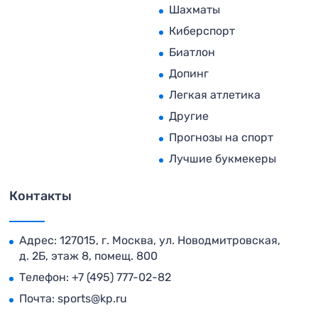
Шахматы
Киберспорт
Биатлон
Допинг
Легкая атлетика
Другие
Прогнозы на спорт
Лучшие букмекеры
Контакты
Адрес: 127015, г. Москва, ул. Новодмитровская,
д. 2Б, этаж 8, помещ. 800
Телефон:
+7 (495) 777-02-82
Почта:
sports@kp.ru