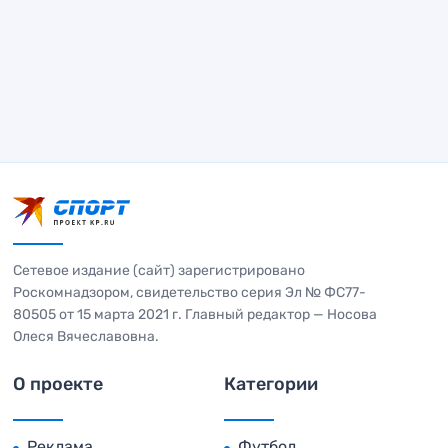
Сетевое издание (сайт) зарегистрировано
Роскомнадзором, свидетельство серия Эл № ФС77-
80505 от 15 марта 2021 г. Главный редактор — Носова
Олеся Вячеславовна.
О проекте
Категории
Реклама
Футбол