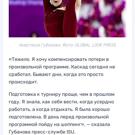
Анастасия Губанова. Фото: GLOBAL LOOK PRESS
«Тяжело. Я хочу компенсировать потери в
произвольной программе. Каскад сегодня не
сработал. Бывают дни, когда это просто
происходит.
Подготовка к турниру проще, чем в прошлом
году. Я знала, как себя вести, когда усердно
работать, а когда отдыхать. Я была хорошо
подготовлена. В день перед произвольной
программой пойду на шоппинг», — сказала
Губанова пресс-службе ISU.