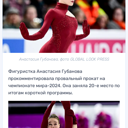
Анастасия Губанова, фото GLOBAL LOOK PRESS
Фигуристка Анастасия Губанова
прокомментировала провальный прокат на
чемпионате мира-2024. Она заняла 20-е место по
итогам короткой программы.