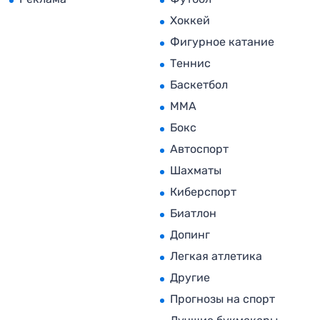
Хоккей
Фигурное катание
Теннис
Баскетбол
MMA
Бокс
Автоспорт
Шахматы
Киберспорт
Биатлон
Допинг
Легкая атлетика
Другие
Прогнозы на спорт