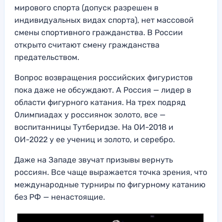
мирового спорта (допуск разрешен в
индивидуальных видах спорта), нет массовой
смены спортивного гражданства. В России
открыто считают смену гражданства
предательством.
Вопрос возвращения российских фигуристов
пока даже не обсуждают. А Россия — лидер в
области фигурного катания. На трех подряд
Олимпиадах у россиянок золото, все —
воспитанницы Тутберидзе. На ОИ-2018 и
ОИ-2022 у ее учениц и золото, и серебро.
Даже на Западе звучат призывы вернуть
россиян. Все чаще выражается точка зрения, что
международные турниры по фигурному катанию
без РФ — ненастоящие.