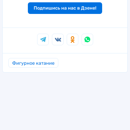
Подпишись на нас в Дзене!
Фигурное катание