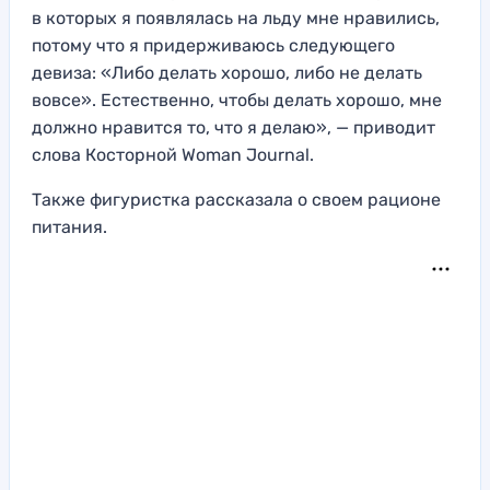
в которых я появлялась на льду мне нравились,
потому что я придерживаюсь следующего
девиза: «Либо делать хорошо, либо не делать
вовсе». Естественно, чтобы делать хорошо, мне
должно нравится то, что я делаю», — приводит
слова Косторной Woman Journal.
Также фигуристка рассказала о своем рационе
питания.