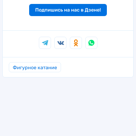
Подпишись на нас в Дзене!
Фигурное катание