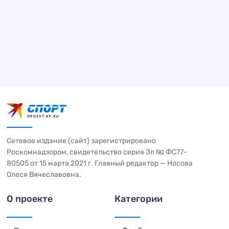
Сетевое издание (сайт) зарегистрировано
Роскомнадзором, свидетельство серия Эл № ФС77-
80505 от 15 марта 2021 г. Главный редактор — Носова
Олеся Вячеславовна.
О проекте
Категории