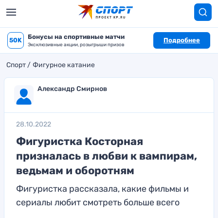
Бонусы на спортивные матчи
50K
Подробнее
Эксклюзивные акции, розыгрыши призов
Спорт
Фигурное катание
Александр Смирнов
28.10.2022
Фигуристка Косторная
призналась в любви к вампирам,
ведьмам и оборотням
Фигуристка рассказала, какие фильмы и
сериалы любит смотреть больше всего