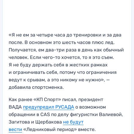
«Я не ем за четыре часа до тренировки и за два
после. В основном это шесть часов плюс лед.
Получается, ем два-три раза в день как обычный
человек. Если чего-то хочется, то я это съем.
Я не буду держать себя в жестких рамках
и ограничивать себя, потому что ограничения
ведут к срывам, а это никому не нужно», —
добавила спортсменка.
Как ранее «КП Спорт» писал, президент
ВАДА
предупредил РУСАДА
о возможном
обращении в CAS по делу фигуристки Валиевой,
Загитова и Щербакова
не будут
вести
«Ледниковый период» вместе.