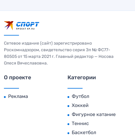
Сетевое издание (сайт) зарегистрировано
Роскомнадзором, свидетельство серия Эл № ФС77-
80505 от 15 марта 2021 г. Главный редактор — Носова
Олеся Вячеславовна.
О проекте
Категории
Реклама
Футбол
Хоккей
Фигурное катание
Теннис
Баскетбол