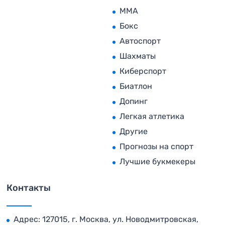
MMA
Бокс
Автоспорт
Шахматы
Киберспорт
Биатлон
Допинг
Легкая атлетика
Другие
Прогнозы на спорт
Лучшие букмекеры
Контакты
Адрес: 127015, г. Москва, ул. Новодмитровская,