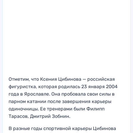
Отметим, что Ксения Цибинова — российская
фигуристка, которая родилась 23 января 2004
года в Ярославле. Она пробовала свои силы в
парном катании после завершения карьеры
одиночницы. Ее тренерами были Филипп
Тарасов, Дмитрий Зобнин.
В разные годы спортивной карьеры Цибинова