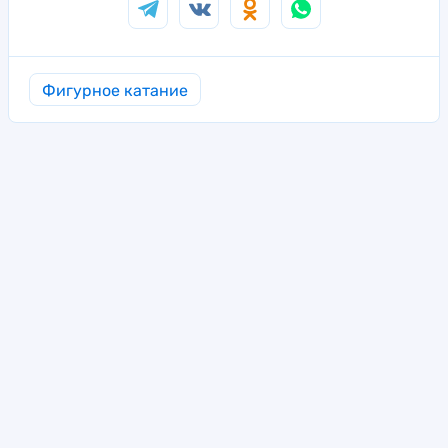
Фигурное катание