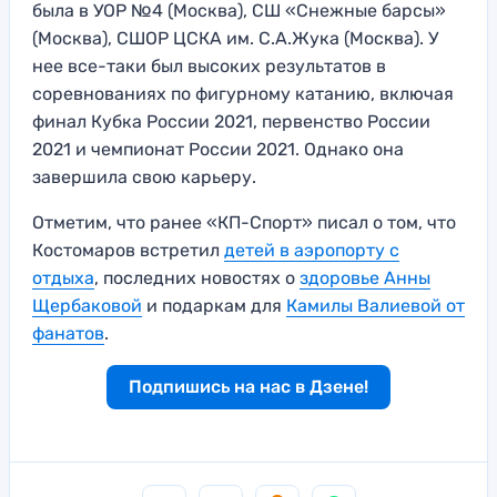
была в УОР №4 (Москва), СШ «Снежные барсы»
(Москва), СШОР ЦСКА им. С.А.Жука (Москва). У
нее все-таки был высоких результатов в
соревнованиях по фигурному катанию, включая
финал Кубка России 2021, первенство России
2021 и чемпионат России 2021. Однако она
завершила свою карьеру.
Отметим, что ранее «КП-Спорт» писал о том, что
Костомаров встретил
детей в аэропорту с
отдыха
, последних новостях о
здоровье Анны
Щербаковой
и подаркам для
Камилы Валиевой от
фанатов
.
Подпишись на нас в Дзене!