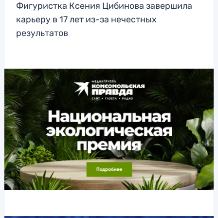
Фигуристка Ксения Цибинова завершила
карьеру в 17 лет из-за нечестных
результатов