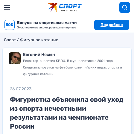
Бонусы на спортивные матчи
50K
Подробнее
Эксклюзивные акции, розыгрыши призов
Спорт
Фигурное катание
Евгений Несын
Редактор-аналитик KP.RU. В журналистике с 2001 года.
Специализируется на футболе, олимпийских видах спорта и
фигурном катании.
26.07.2023
Фигуристка объяснила свой уход
из спорта нечестными
результатами на чемпионате
России