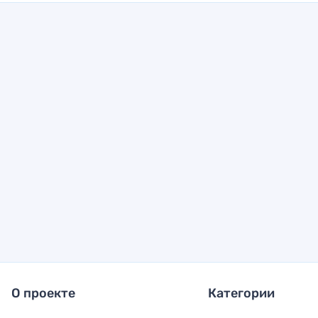
О проекте
Категории