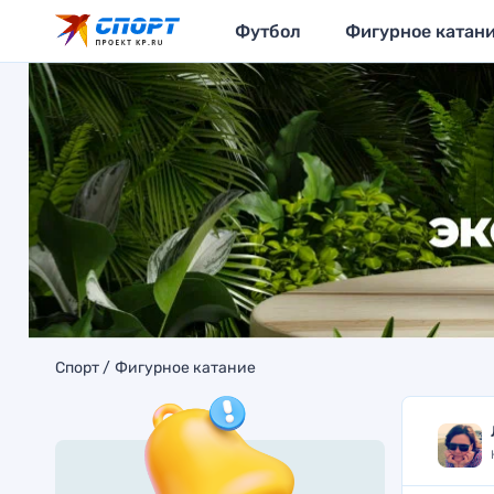
Футбол
Фигурное катан
Спорт
Фигурное катание