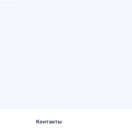
Контакты