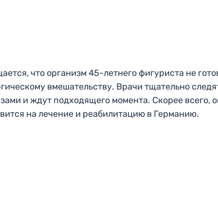
ается, что организм 45-летнего фигуриста не гото
гическому вмешательству. Врачи тщательно следя
зами и ждут подходящего момента. Скорее всего, 
вится на лечение и реабилитацию в Германию.