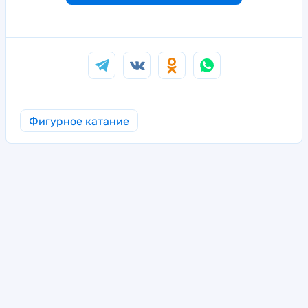
Фигурное катание