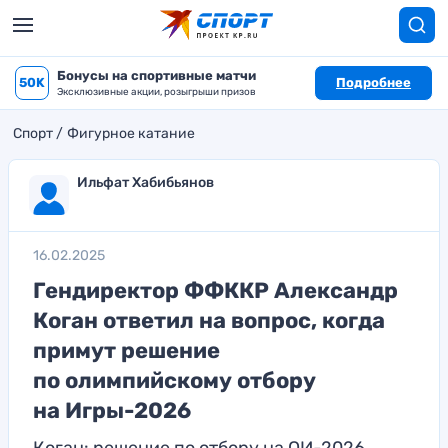
Бонусы на спортивные матчи
50K
Подробнее
Эксклюзивные акции, розыгрыши призов
Спорт
Фигурное катание
Ильфат Хабибьянов
16.02.2025
Гендиректор ФФККР Александр
Коган ответил на вопрос, когда
примут решение
по олимпийскому отбору
на Игры-2026