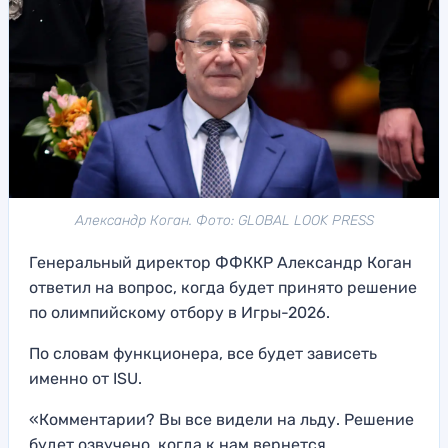
Александр Коган. Фото: GLOBAL LOOK PRESS
Генеральный директор ФФККР Александр Коган
ответил на вопрос, когда будет принято решение
по олимпийскому отбору в Игры-2026.
По словам функционера, все будет зависеть
именно от ISU.
«Комментарии? Вы все видели на льду. Решение
будет озвучено, когда к нам вернется