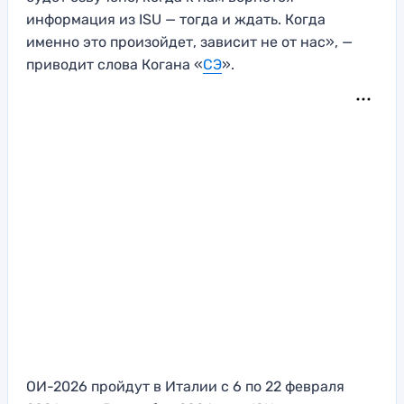
информация из ISU — тогда и ждать. Когда
именно это произойдет, зависит не от нас», —
приводит слова Когана «
СЭ
».
ОИ-2026 пройдут в Италии с 6 по 22 февраля