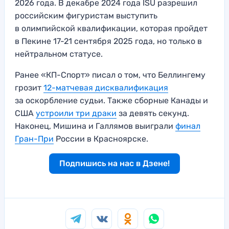
2026 года. В декабре 2024 года ISU разрешил
российским фигуристам выступить
в олимпийской квалификации, которая пройдет
в Пекине 17-21 сентября 2025 года, но только в
нейтральном статусе.
Ранее «КП-Спорт» писал о том, что Беллингему
грозит
12-матчевая дисквалификация
за оскорбление судьи. Также сборные Канады и
США
устроили три драки
за девять секунд.
Наконец, Мишина и Галлямов выиграли
финал
Гран-При
России в Красноярске.
Подпишись на нас в Дзене!