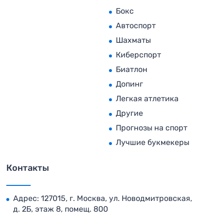
Бокс
Автоспорт
Шахматы
Киберспорт
Биатлон
Допинг
Легкая атлетика
Другие
Прогнозы на спорт
Лучшие букмекеры
Контакты
Адрес: 127015, г. Москва, ул. Новодмитровская,
д. 2Б, этаж 8, помещ. 800