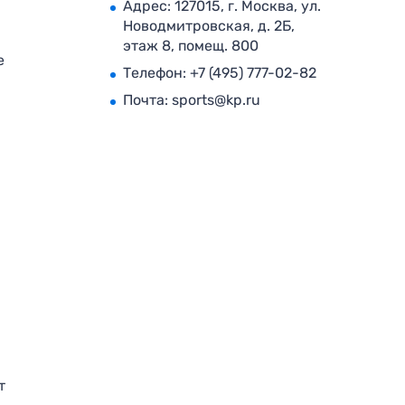
Адрес: 127015, г. Москва, ул.
Новодмитровская, д. 2Б,
этаж 8, помещ. 800
е
Телефон:
+7 (495) 777-02-82
Почта:
sports@kp.ru
т