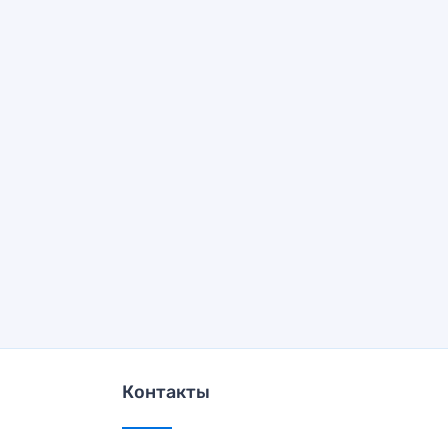
Контакты