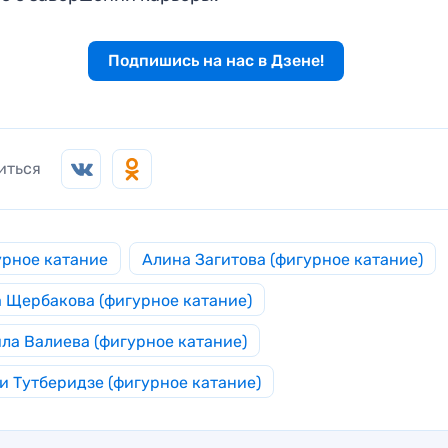
Подпишись на нас в Дзене!
иться
рное катание
Алина Загитова (фигурное катание)
 Щербакова (фигурное катание)
ла Валиева (фигурное катание)
и Тутберидзе (фигурное катание)