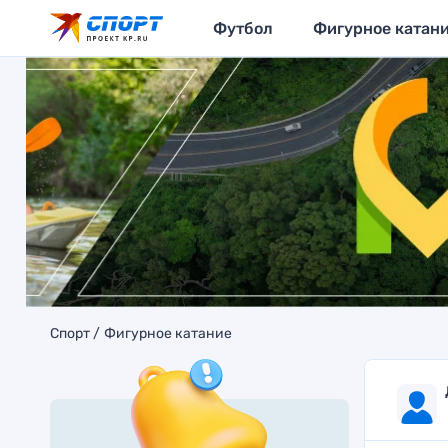
Футбол
Фигурное катан
Спорт
Фигурное катание