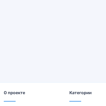
О проекте
Категории