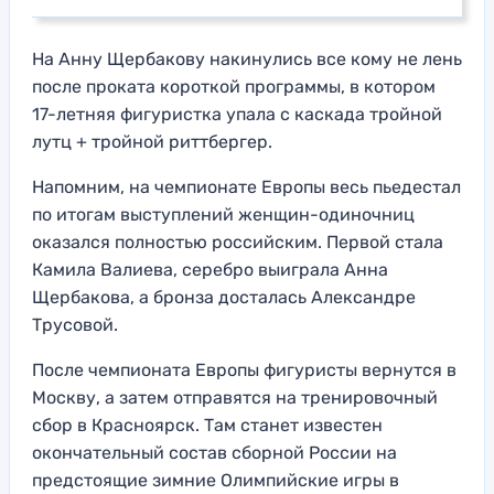
На Анну Щербакову накинулись все кому не лень
после проката короткой программы, в котором
17-летняя фигуристка упала с каскада тройной
лутц + тройной риттбергер.
Напомним, на чемпионате Европы весь пьедестал
по итогам выступлений женщин-одиночниц
оказался полностью российским. Первой стала
Камила Валиева, серебро выиграла Анна
Щербакова, а бронза досталась Александре
Трусовой.
После чемпионата Европы фигуристы вернутся в
Москву, а затем отправятся на тренировочный
сбор в Красноярск. Там станет известен
окончательный состав сборной России на
предстоящие зимние Олимпийские игры в