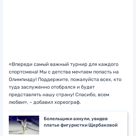
«Впереди самый важный турнир для каждого
спортсмена! Мы с детства мечтаем попасть на
Олимпиаду! Поддержите, пожалуйста всех, кто
туда заслуженно отобрался и будет
представлять нашу страну! Спасибо, всем
любви», – добавил хореограф.
Болельщики ахнули, увидев
платье фигуристки Щербаковой