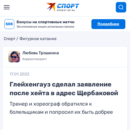
Бонусы на спортивные матчи
50K
Подробнее
Эксклюзивные акции, розыгрыши призов
Спорт
Фигурное катание
Любовь Трошкина
Корреспондент
17.01.2022
Глейхенгауз сделал заявление
после хейта в адрес Щербаковой
Тренер и хореограф обратился к
болельщикам и попросил их быть добрее