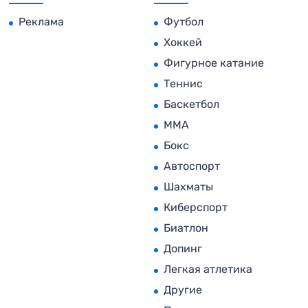
Реклама
Футбол
Хоккей
Фигурное катание
Теннис
Баскетбол
MMA
Бокс
Автоспорт
Шахматы
Киберспорт
Биатлон
Допинг
Легкая атлетика
Другие