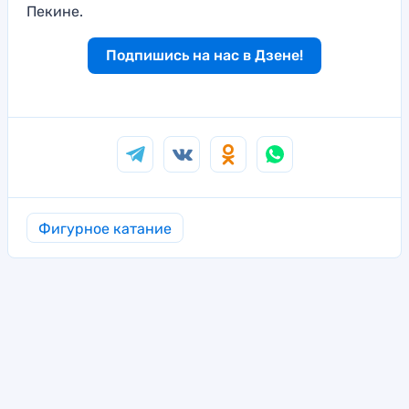
Пекине.
Подпишись на нас в Дзене!
Фигурное катание