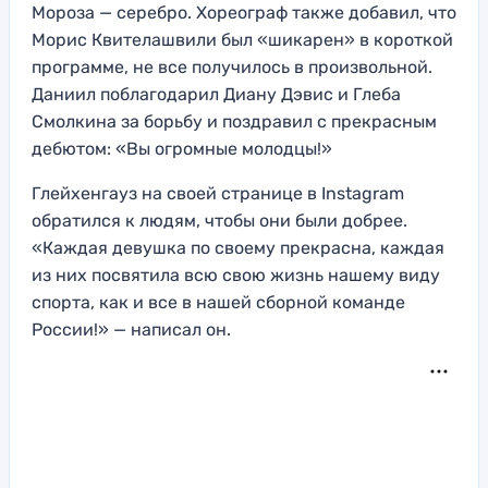
Мороза — серебро. Хореограф также добавил, что
Морис Квителашвили был «шикарен» в короткой
программе, не все получилось в произвольной.
Даниил поблагодарил Диану Дэвис и Глеба
Смолкина за борьбу и поздравил с прекрасным
дебютом: «Вы огромные молодцы!»
Глейхенгауз на своей странице в Instagram
обратился к людям, чтобы они были добрее.
«Каждая девушка по своему прекрасна, каждая
из них посвятила всю свою жизнь нашему виду
спорта, как и все в нашей сборной команде
России!» — написал он.