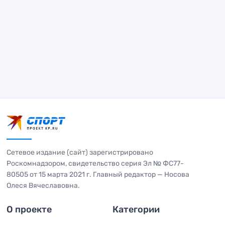
Сетевое издание (сайт) зарегистрировано
Роскомнадзором, свидетельство серия Эл № ФС77-
80505 от 15 марта 2021 г. Главный редактор — Носова
Олеся Вячеславовна.
О проекте
Категории