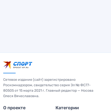
Сетевое издание (сайт) зарегистрировано
Роскомнадзором, свидетельство серия Эл № ФС77-
80505 от 15 марта 2021 г. Главный редактор — Носова
Олеся Вячеславовна.
О проекте
Категории