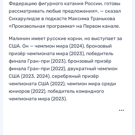
Федерацию фигурного катания России, готовы
рассматривать любые предложения», — сказал
Сихарулидзе в подкасте Максима Транькова
«Произвольная программа» на Первом канале.
Малинин имеет русские корни, но выступает за
США. Он — чемпион мира (2024), бронзовый
призёр чемпионата мира (2023), победитель
финала Гран-при (2023), бронзовый призёр
финала Гран-при (2022), двукратный чемпион
США (2023, 2024), серебряный призёр
чемпионата США (2022), чемпион мира среди
юниоров (2022), победитель командного
чемпионата мира (2023).