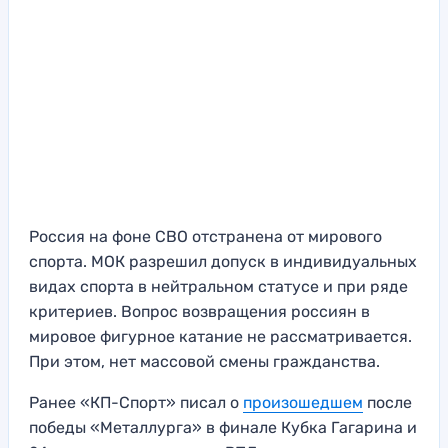
Россия на фоне СВО отстранена от мирового
спорта. МОК разрешил допуск в индивидуальных
видах спорта в нейтральном статусе и при ряде
критериев. Вопрос возвращения россиян в
мировое фигурное катание не рассматривается.
При этом, нет массовой смены гражданства.
Ранее «КП-Спорт» писал о
произошедшем
после
победы «Металлурга» в финале Кубка Гагарина и