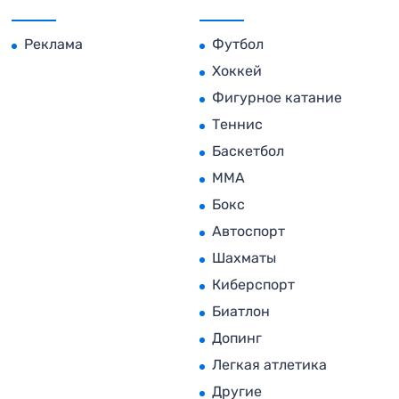
Реклама
Футбол
Хоккей
Фигурное катание
Теннис
Баскетбол
MMA
Бокс
Автоспорт
Шахматы
Киберспорт
Биатлон
Допинг
Легкая атлетика
Другие