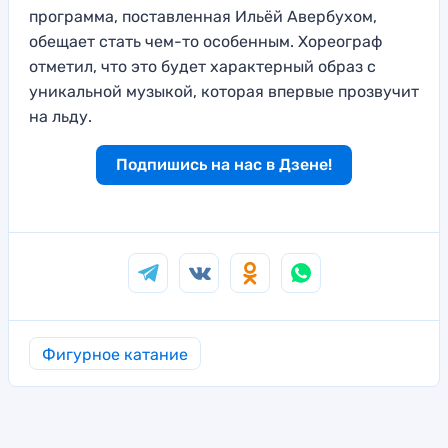
программа, поставленная Ильёй Авербухом,
обещает стать чем-то особенным. Хореограф
отметил, что это будет характерный образ с
уникальной музыкой, которая впервые прозвучит
на льду.
Подпишись на нас в Дзене!
Фигурное катание