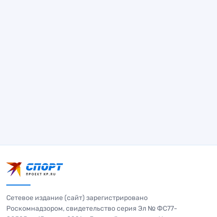
Сетевое издание (сайт) зарегистрировано
Роскомнадзором, свидетельство серия Эл № ФС77-