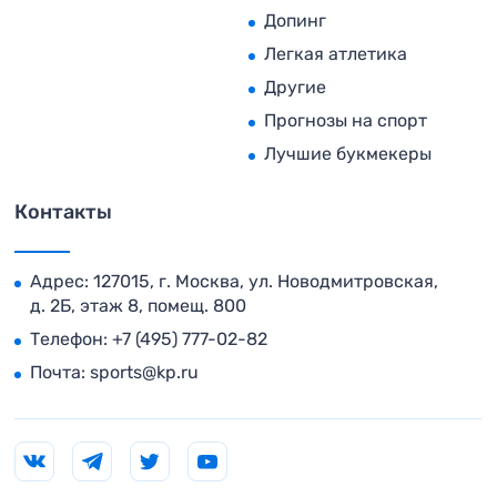
Допинг
Легкая атлетика
Другие
Прогнозы на спорт
Лучшие букмекеры
Контакты
Адрес: 127015, г. Москва, ул. Новодмитровская,
д. 2Б, этаж 8, помещ. 800
Телефон:
+7 (495) 777-02-82
Почта:
sports@kp.ru