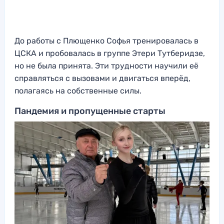
До работы с Плющенко Софья тренировалась в
ЦСКА и пробовалась в группе Этери Тутберидзе,
но не была принята. Эти трудности научили её
справляться с вызовами и двигаться вперёд,
полагаясь на собственные силы.
Пандемия и пропущенные старты