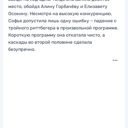
место, обойдя Алину Горбачёву и Елизавету
Осокину. Несмотря на высокую конкуренцию,
Софья допустила лишь одну ошибку – падение с
тройного риттбегера в произвольной программе.
Короткую программу она откатала чисто, а
каскады во второй половине сделала
безупречно.