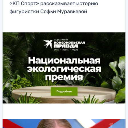
«КП Спорт» рассказывает историю
фигуристки Софьи Муравьевой