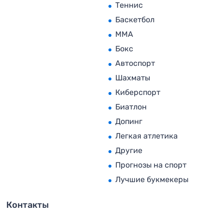
Теннис
Баскетбол
MMA
Бокс
Автоспорт
Шахматы
Киберспорт
Биатлон
Допинг
Легкая атлетика
Другие
Прогнозы на спорт
Лучшие букмекеры
Контакты