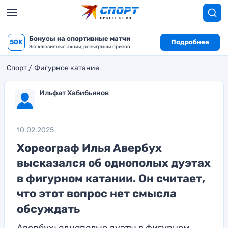
Бонусы на спортивные матчи
50K
Подробнее
Эксклюзивные акции, розыгрыши призов
Спорт
Фигурное катание
Ильфат Хабибьянов
10.02.2025
Хореограф Илья Авербух
высказался об однополых дуэтах
в фигурном катании. Он считает,
что этот вопрос нет смысла
обсуждать