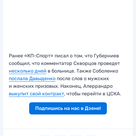
Ранее «КП-Спорт» писал о том, что Губерниев
сообщил, что комментатор Скворцов проведет
несколько дней
в больнице. Также Соболенко
послала Давыденко
после слов о мужских
и женских призовых. Наконец, Алеррандро
выкупит свой контракт
, чтобы перейти в ЦСКА.
Подпишись на нас в Дзене!