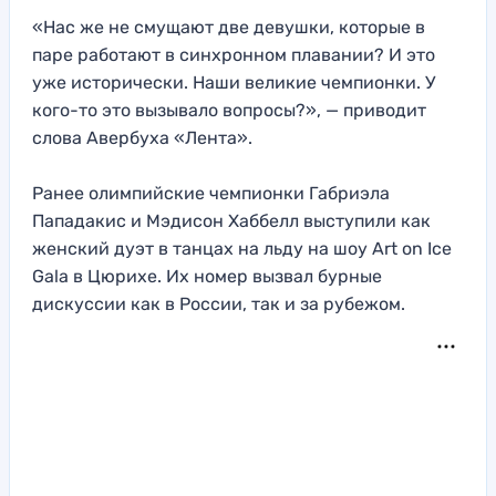
«Нас же не смущают две девушки, которые в
паре работают в синхронном плавании? И это
уже исторически. Наши великие чемпионки. У
кого-то это вызывало вопросы?», — приводит
слова Авербуха «Лента».
Ранее олимпийские чемпионки Габриэла
Пападакис и Мэдисон Хаббелл выступили как
женский дуэт в танцах на льду на шоу Art on Ice
Gala в Цюрихе. Их номер вызвал бурные
дискуссии как в России, так и за рубежом.