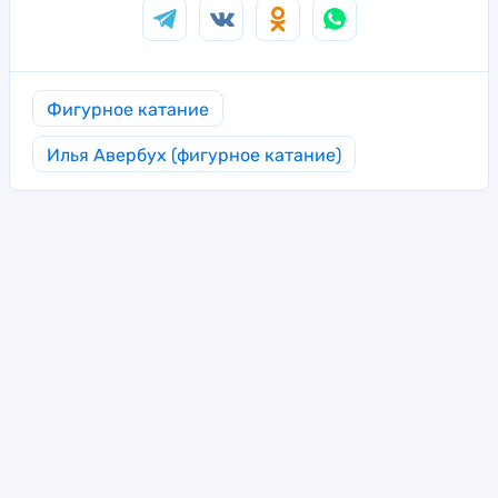
Фигурное катание
Илья Авербух (фигурное катание)