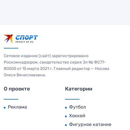
Сетевое издание (сайт) зарегистрировано
Роскомнадзором, свидетельство серия Эл № ФС77-
80505 от 15 марта 2021 г. Главный редактор — Носова
Олеся Вячеславовна.
О проекте
Категории
Реклама
Футбол
Хоккей
Фигурное катание