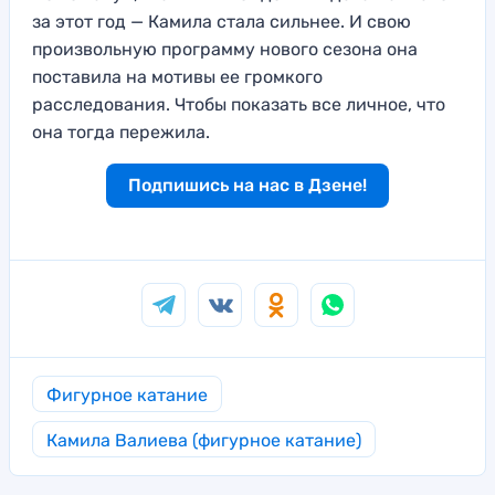
за этот год — Камила стала сильнее. И свою
произвольную программу нового сезона она
поставила на мотивы ее громкого
расследования. Чтобы показать все личное, что
она тогда пережила.
Подпишись на нас в Дзене!
Фигурное катание
Камила Валиева (фигурное катание)