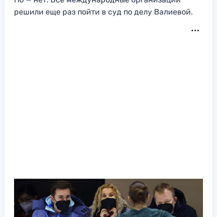
решили еще раз пойти в суд по делу Валиевой.