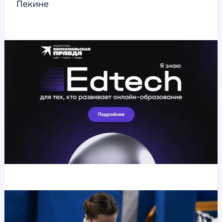
Пекине