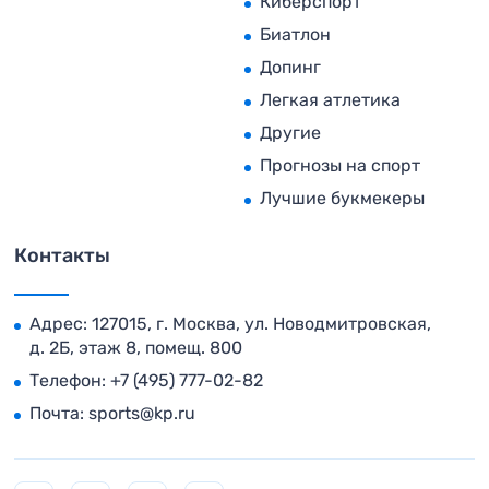
Киберспорт
Биатлон
Допинг
Легкая атлетика
Другие
Прогнозы на спорт
Лучшие букмекеры
Контакты
Адрес: 127015, г. Москва, ул. Новодмитровская,
д. 2Б, этаж 8, помещ. 800
Телефон:
+7 (495) 777-02-82
Почта:
sports@kp.ru