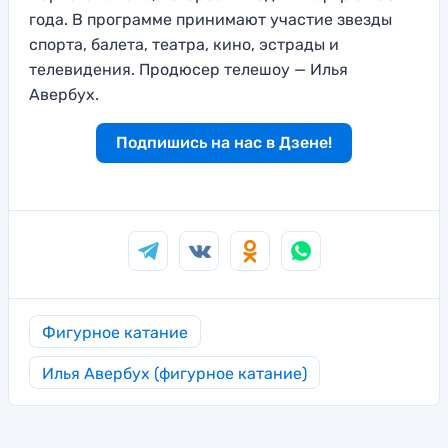
года. В программе принимают участие звезды
спорта, балета, театра, кино, эстрады и
телевидения. Продюсер телешоу — Илья
Авербух.
Подпишись на нас в Дзене!
Фигурное катание
Илья Авербух (фигурное катание)