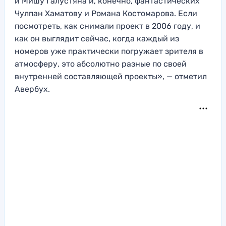
и Мишу Галустяна и, конечно, фантастических
Чулпан Хаматову и Романа Костомарова. Если
посмотреть, как снимали проект в 2006 году, и
как он выглядит сейчас, когда каждый из
номеров уже практически погружает зрителя в
атмосферу, это абсолютно разные по своей
внутренней составляющей проекты», — отметил
Авербух.