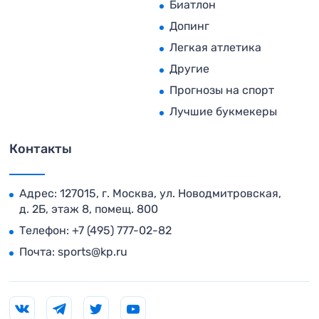
Биатлон
Допинг
Легкая атлетика
Другие
Прогнозы на спорт
Лучшие букмекеры
Контакты
Адрес: 127015, г. Москва, ул. Новодмитровская,
д. 2Б, этаж 8, помещ. 800
Телефон:
+7 (495) 777-02-82
Почта:
sports@kp.ru