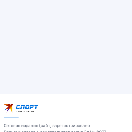
Сетевое издание (сайт) зарегистрировано