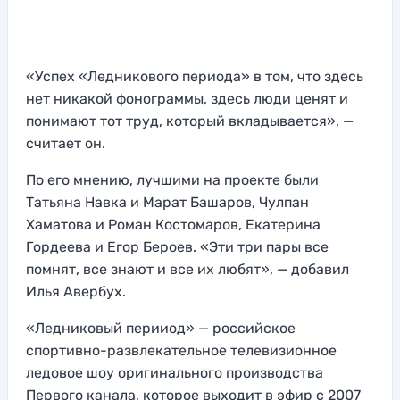
«Успех «Ледникового периода» в том, что здесь
нет никакой фонограммы, здесь люди ценят и
понимают тот труд, который вкладывается», —
считает он.
По его мнению, лучшими на проекте были
Татьяна Навка и Марат Башаров, Чулпан
Хаматова и Роман Костомаров, Екатерина
Гордеева и Егор Бероев. «Эти три пары все
помнят, все знают и все их любят», — добавил
Илья Авербух.
«Ледниковый перииод» — российское
спортивно-развлекательное телевизионное
ледовое шоу оригинального производства
Первого канала, которое выходит в эфир с 2007