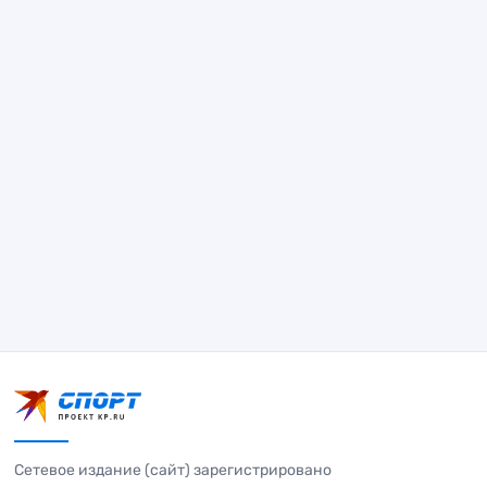
Сетевое издание (сайт) зарегистрировано