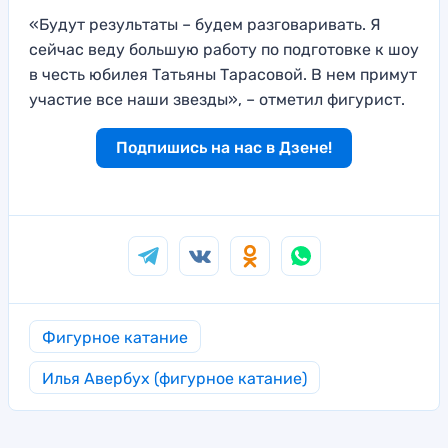
«Будут результаты – будем разговаривать. Я
сейчас веду большую работу по подготовке к шоу
в честь юбилея Татьяны Тарасовой. В нем примут
участие все наши звезды», – отметил фигурист.
Подпишись на нас в Дзене!
Фигурное катание
Илья Авербух (фигурное катание)