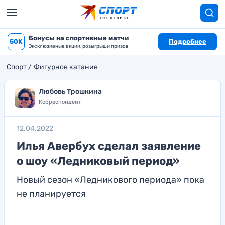
Бонусы на спортивные матчи
50K
Подробнее
Эксклюзивные акции, розыгрыши призов
Спорт
Фигурное катание
Любовь Трошкина
Корреспондент
12.04.2022
Илья Авербух сделал заявление
о шоу «Ледниковый период»
Новый сезон «Ледникового периода» пока
не планируется