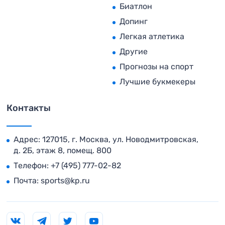
Биатлон
Допинг
Легкая атлетика
Другие
Прогнозы на спорт
Лучшие букмекеры
Контакты
Адрес: 127015, г. Москва, ул. Новодмитровская,
д. 2Б, этаж 8, помещ. 800
Телефон:
+7 (495) 777-02-82
Почта:
sports@kp.ru