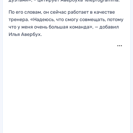
По его словам, он сейчас работает в качестве
тренера. «Надеюсь, что смогу совмещать, потому
что у меня очень большая команда», — добавил
Илья Авербух.