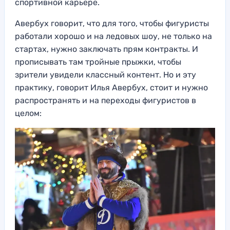
спортивной карьере.
Авербух говорит, что для того, чтобы фигуристы
работали хорошо и на ледовых шоу, не только на
стартах, нужно заключать прям контракты. И
прописывать там тройные прыжки, чтобы
зрители увидели классный контент. Но и эту
практику, говорит Илья Авербух, стоит и нужно
распространять и на переходы фигуристов в
целом: