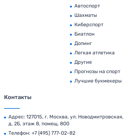
Автоспорт
Шахматы
Киберспорт
Биатлон
Допинг
Легкая атлетика
Другие
Прогнозы на спорт
Лучшие букмекеры
Контакты
Адрес: 127015, г. Москва, ул. Новодмитровская,
д. 2Б, этаж 8, помещ. 800
Телефон:
+7 (495) 777-02-82