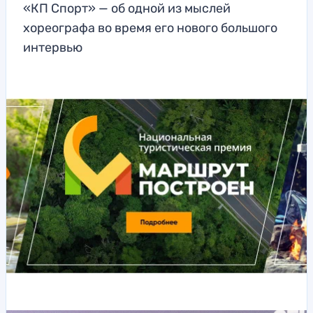
«КП Спорт» — об одной из мыслей
хореографа во время его нового большого
интервью