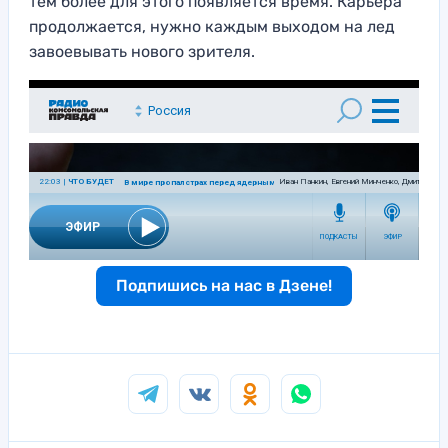
тем более для этого появляется время. Карьера
продолжается, нужно каждым выходом на лед
завоевывать нового зрителя.
Подпишись на нас в Дзене!