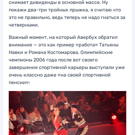
снимает дивиденды в основной массе. Ну
покажи два-три тройных прыжка, я считаю что
это не правильно, ведь теперь не надо гнаться за
четверными.
Важный момент, на который Авербух обратил
внимание — это как пример «работа» Татьяны
Навки и Романа Костомарова. Олимпийские
чемпионы 2006 года после вот своего
завершения спортивной карьеры выступали уже
очень классно даже «на своей спортивной
пенсии»: