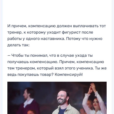
И причем, компенсацию должен выплачивать тот
тренер, к которому уходит фигурист после
работы у одного наставника. Потому что нужно
делать так:
— Чтобы ты понимал, что в случае ухода ты
получаешь компенсацию. Причем, компенсацию
тем тренером, который взял этого ученика. Ты же
ведь покупаешь товар? Компенсируй!