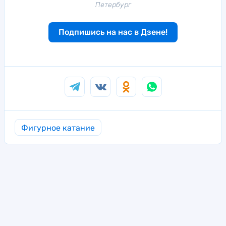
Петербург
Подпишись на нас в Дзене!
Фигурное катание