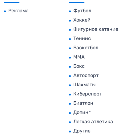
Реклама
Футбол
Хоккей
Фигурное катание
Теннис
Баскетбол
MMA
Бокс
Автоспорт
Шахматы
Киберспорт
Биатлон
Допинг
Легкая атлетика
Другие