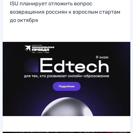
ISU планирует отложить вопрос
возвращения россиян к взрослым стартам
до октября