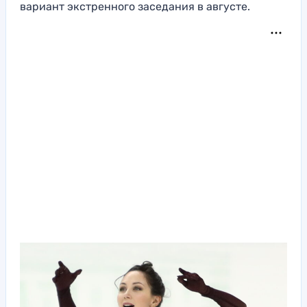
вариант экстренного заседания в августе.