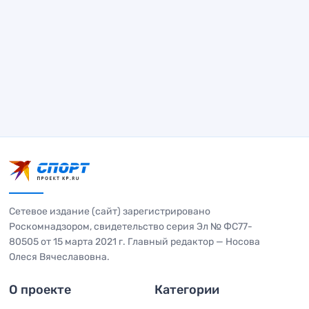
Сетевое издание (сайт) зарегистрировано
Роскомнадзором, свидетельство серия Эл № ФС77-
80505 от 15 марта 2021 г. Главный редактор — Носова
Олеся Вячеславовна.
О проекте
Категории