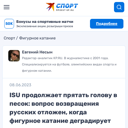
Бонусы на спортивные матчи
50K
Подробнее
Эксклюзивные акции, розыгрыши призов
Спорт
Фигурное катание
Евгений Несын
Редактор-аналитик KP.RU. В журналистике с 2001 года.
Специализируется на футболе, олимпийских видах спорта и
фигурном катании.
08.06.2023
ISU продолжает прятать голову в
песок: вопрос возвращения
русских отложен, когда
фигурное катание деградирует