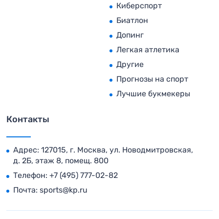
Киберспорт
Биатлон
Допинг
Легкая атлетика
Другие
Прогнозы на спорт
Лучшие букмекеры
Контакты
Адрес: 127015, г. Москва, ул. Новодмитровская,
д. 2Б, этаж 8, помещ. 800
Телефон:
+7 (495) 777-02-82
Почта:
sports@kp.ru