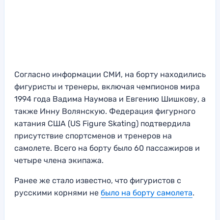
Согласно информации СМИ, на борту находились
фигуристы и тренеры, включая чемпионов мира
1994 года Вадима Наумова и Евгению Шишкову, а
также Инну Волянскую. Федерация фигурного
катания США (US Figure Skating) подтвердила
присутствие спортсменов и тренеров на
самолете. Всего на борту было 60 пассажиров и
четыре члена экипажа.
Ранее же стало известно, что фигуристов с
русскими корнями не
было на борту самолета
.