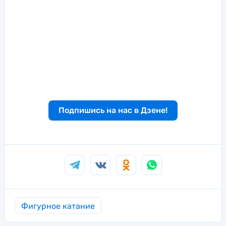
Подпишись на нас в Дзене!
Фигурное катание