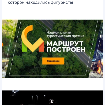
котором находились фигуристы