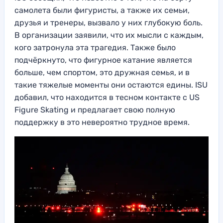
самолета были фигуристы, а также их семьи,
друзья и тренеры, вызвало у них глубокую боль.
В организации заявили, что их мысли с каждым,
кого затронула эта трагедия. Также было
подчёркнуто, что фигурное катание является
больше, чем спортом, это дружная семья, и в
такие тяжелые моменты они остаются едины. ISU
добавил, что находится в тесном контакте с US
Figure Skating и предлагает свою полную
поддержку в это невероятно трудное время.