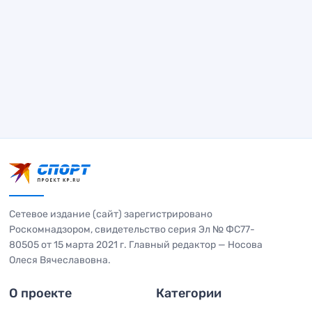
Сетевое издание (сайт) зарегистрировано
Роскомнадзором, свидетельство серия Эл № ФС77-
80505 от 15 марта 2021 г. Главный редактор — Носова
Олеся Вячеславовна.
О проекте
Категории