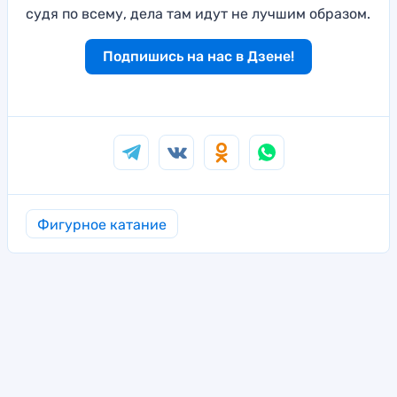
судя по всему, дела там идут не лучшим образом.
Подпишись на нас в Дзене!
Фигурное катание