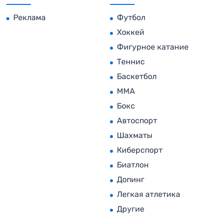
Реклама
Футбол
Хоккей
Фигурное катание
Теннис
Баскетбол
MMA
Бокс
Автоспорт
Шахматы
Киберспорт
Биатлон
Допинг
Легкая атлетика
Другие