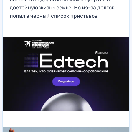
достойную жизнь семье. Но из-за долгов
попал в черный список приставов