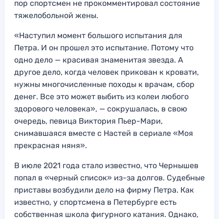
пор спортсмен не прокомментировал состояние
тяжелобольной жены.
«Наступил момент большого испытания для
Петра. И он прошел это испытание. Потому что
одно дело — красивая знаменитая звезда. А
другое дело, когда человек прикован к кровати,
нужны многочисленные походы к врачам, сбор
денег. Все это может выбить из колеи любого
здорового человека», — сокрушалась, в свою
очередь, певица Виктория Пьер-Мари,
снимавшаяся вместе с Настей в сериале «Моя
прекрасная няня».
В июле 2021 года стало известно, что Чернышев
попал в «черный список» из-за долгов. Судебные
приставы возбудили дело на фирму Петра. Как
известно, у спортсмена в Петербурге есть
собственная школа фигурного катания. Однако,