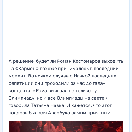
А решение, будет ли Роман Костомаров выходить
на «Кармен» похоже принималось в последний
момент. Во всяком случае с Навкой последние
репетиции они проходили за час до гала-
концерта. «Рома выиграл не только ту
Олимпиаду, но и все Олимпиады на свете», —
говорила Татьяна Навка. И кажется, что этот
подарок был для Авербуха самым приятным.