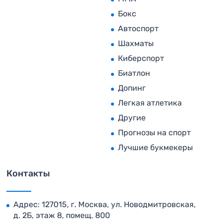
Бокс
Автоспорт
Шахматы
Киберспорт
Биатлон
Допинг
Легкая атлетика
Другие
Прогнозы на спорт
Лучшие букмекеры
Контакты
Адрес: 127015, г. Москва, ул. Новодмитровская,
д. 2Б, этаж 8, помещ. 800