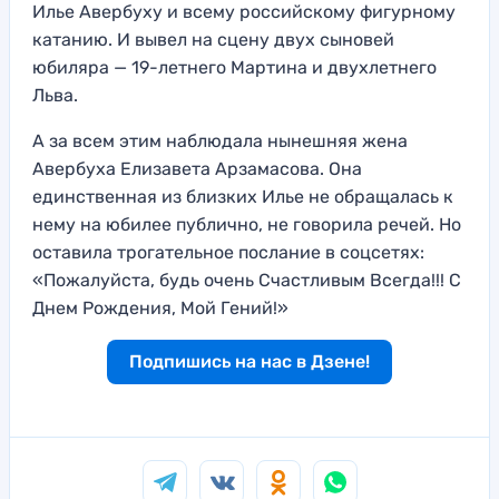
Илье Авербуху и всему российскому фигурному
катанию. И вывел на сцену двух сыновей
юбиляра — 19-летнего Мартина и двухлетнего
Льва.
А за всем этим наблюдала нынешняя жена
Авербуха Елизавета Арзамасова. Она
единственная из близких Илье не обращалась к
нему на юбилее публично, не говорила речей. Но
оставила трогательное послание в соцсетях:
«Пожалуйста, будь очень Счастливым Всегда!!! С
Днем Рождения, Мой Гений!»
Подпишись на нас в Дзене!