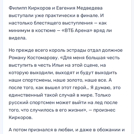
Филипп Киркоров и Евгения Медведева
выступали уже практически в финале. И
настолько блестящего выступления — как
минимум в костюме — «ВТБ Арена» вряд ли
видела.
Но прежде всего король эстрады отдал должное
Роману Костомарову. «Для меня большая честь
выступить в честь Ильи на этой сцене, на
которую выходили, выходят и будут выходить
наши спортсмены, наше золото, наше все. А
после того, как вышел этот герой… Я думаю, это
единственный такой случай в мире. Только
русский спортсмен может выйти на лед после
того, что случилось в его жизни», — произнес
Киркоров.
А потом признался в любви, и даже в обожании и