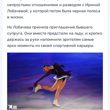
непростыми отношениями и разводом с Ириной
Лобачевой, у которой потом была черная полоса
в жизни.
Но Лобачева приняла приглашение бывшего
супруга. Они вместе предстали на льду, и крепко
держась за руки напомнили зрителям самые
ярки моменты из своей спортивной карьеры.