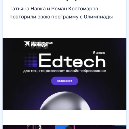
Татьяна Навка и Роман Костомаров
повторили свою программу с Олимпиады