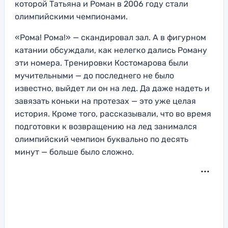
которой Татьяна и Роман в 2006 году стали
олимпийскими чемпионами.
«Рома! Рома!» — скандировал зал. А в фигурном
катании обсуждали, как нелегко дались Роману
эти номера. Тренировки Костомарова были
мучительными — до последнего не было
известно, выйдет ли он на лед. Да даже надеть и
завязать коньки на протезах — это уже целая
история. Кроме того, рассказывали, что во время
подготовки к возвращению на лед занимался
олимпийский чемпион буквально по десять
минут — больше было сложно.