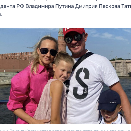
дента РФ Владимира Путина Дмитрия Пескова Тат
.